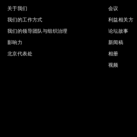
关于我们
会议
我们的工作方式
利益相关方
我们的领导团队与组织治理
论坛故事
影响力
新闻稿
北京代表处
相册
视频