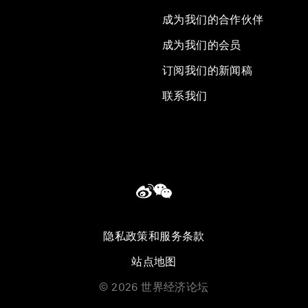
成为我们的合作伙伴
成为我们的会员
订阅我们的新闻稿
联系我们
隐私政策和服务条款
站点地图
©
2026
世界经济论坛