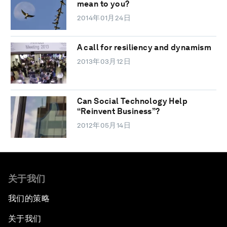
mean to you?
2014年01月24日
A call for resiliency and dynamism
2013年03月12日
Can Social Technology Help
“Reinvent Business”?
2012年05月14日
关于我们
我们的策略
关于我们