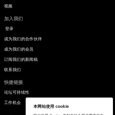
视频
加入我们
登录
成为我们的合作伙伴
成为我们的会员
订阅我们的新闻稿
联系我们
快捷链接
论坛可持续性
工作机会
本网站使用 cookie