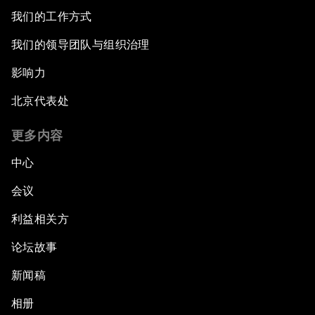
我们的工作方式
我们的领导团队与组织治理
影响力
北京代表处
更多内容
中心
会议
利益相关方
论坛故事
新闻稿
相册