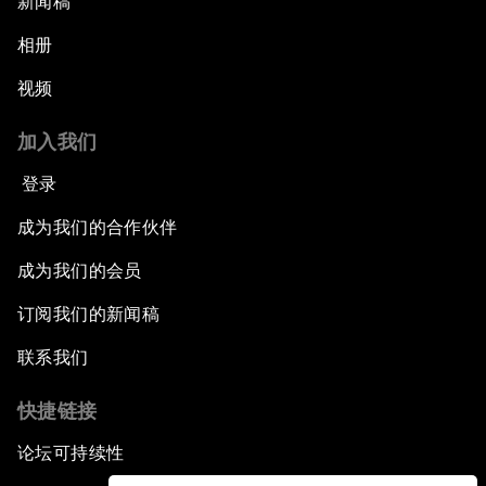
新闻稿
相册
视频
加入我们
登录
成为我们的合作伙伴
成为我们的会员
订阅我们的新闻稿
联系我们
快捷链接
论坛可持续性