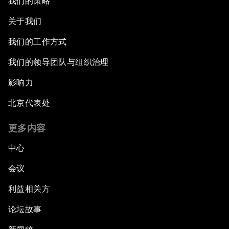
我们的策略
关于我们
我们的工作方式
我们的领导团队与组织治理
影响力
北京代表处
更多内容
中心
会议
利益相关方
论坛故事