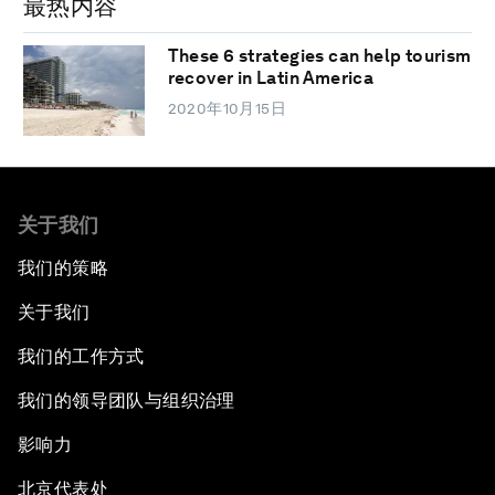
最热内容
These 6 strategies can help tourism
recover in Latin America
2020年10月15日
关于我们
我们的策略
关于我们
我们的工作方式
我们的领导团队与组织治理
影响力
北京代表处