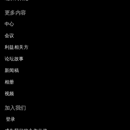
更多内容
中心
会议
利益相关方
论坛故事
新闻稿
相册
视频
加入我们
登录