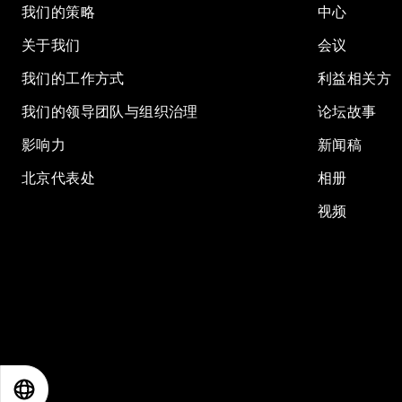
我们的策略
中心
关于我们
会议
我们的工作方式
利益相关方
我们的领导团队与组织治理
论坛故事
影响力
新闻稿
北京代表处
相册
视频
EN
ES
中文
日本語