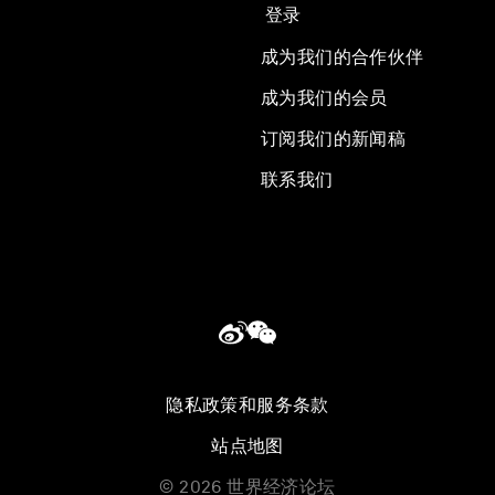
登录
成为我们的合作伙伴
成为我们的会员
订阅我们的新闻稿
联系我们
隐私政策和服务条款
站点地图
©
2026
世界经济论坛