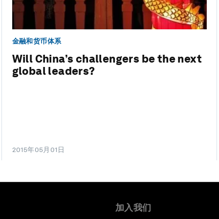
金融和货币体系
Will China’s challengers be the next
global leaders?
2015年05月01日
加入我们