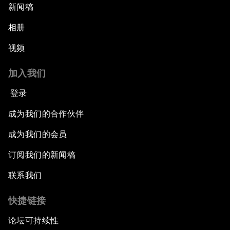
新闻稿
相册
视频
加入我们
登录
成为我们的合作伙伴
成为我们的会员
订阅我们的新闻稿
联系我们
快捷链接
论坛可持续性