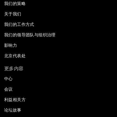
我们的策略
关于我们
我们的工作方式
我们的领导团队与组织治理
影响力
北京代表处
更多内容
中心
会议
利益相关方
论坛故事