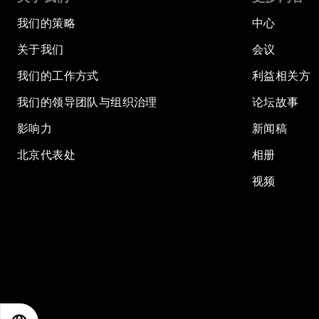
我们的策略
中心
关于我们
会议
我们的工作方式
利益相关方
我们的领导团队与组织治理
论坛故事
影响力
新闻稿
北京代表处
相册
视频