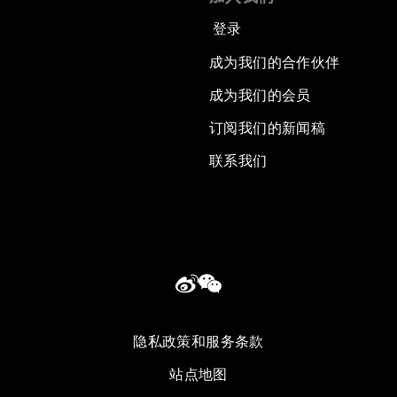
登录
成为我们的合作伙伴
成为我们的会员
订阅我们的新闻稿
联系我们
隐私政策和服务条款
站点地图