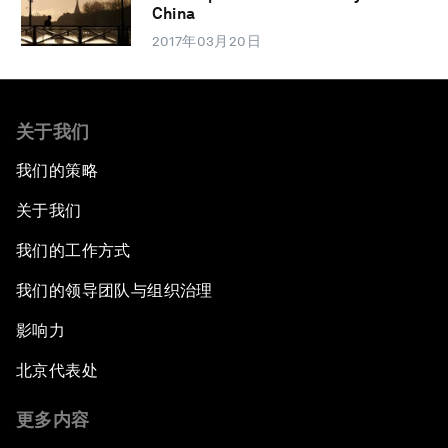
China
2017年03月20日
关于我们
我们的策略
关于我们
我们的工作方式
我们的领导团队与组织治理
影响力
北京代表处
更多内容