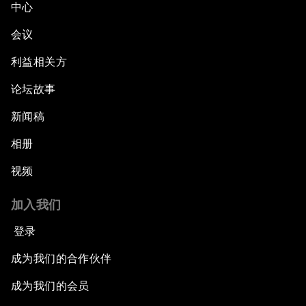
中心
会议
利益相关方
论坛故事
新闻稿
相册
视频
加入我们
登录
成为我们的合作伙伴
成为我们的会员