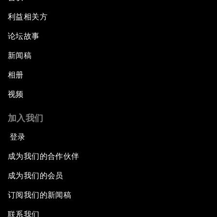
利益相关方
论坛故事
新闻稿
相册
视频
加入我们
登录
成为我们的合作伙伴
成为我们的会员
订阅我们的新闻稿
联系我们