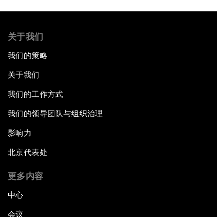
关于我们
我们的策略
关于我们
我们的工作方式
我们的领导团队与组织治理
影响力
北京代表处
更多内容
中心
会议