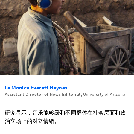
La Monica Everett Haynes
Assistant Director of News Editorial
,
University of Arizona
研究显示：音乐能够缓和不同群体在社会层面和政
治立场上的对立情绪。