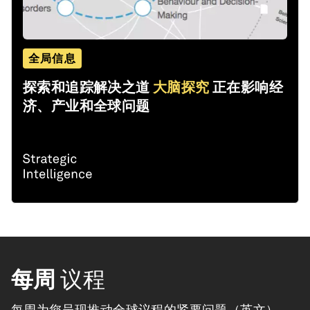
全局信息
探索和追踪解决之道
大脑探究
正在影响经
济、产业和全球问题
每周
议程
每周为您呈现推动全球议程的紧要问题（英文）