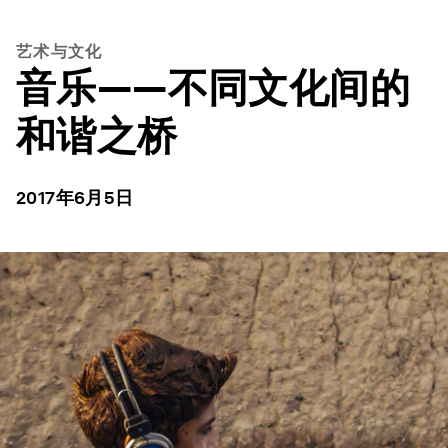
艺术与文化
音乐——不同文化间的
和谐之桥
2017年6月5日