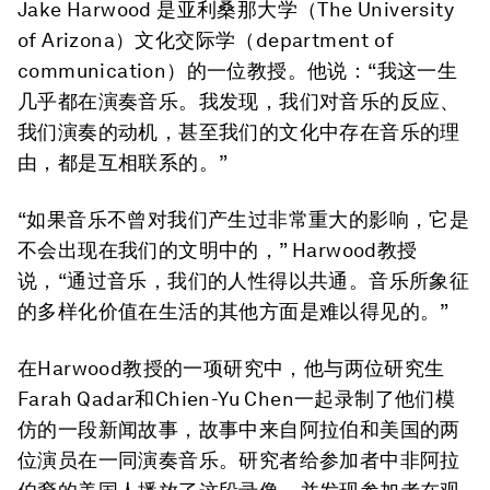
Jake Harwood 是亚利桑那大学（The University
of Arizona）文化交际学（department of
communication）的一位教授。他说：“我这一生
几乎都在演奏音乐。我发现，我们对音乐的反应、
我们演奏的动机，甚至我们的文化中存在音乐的理
由，都是互相联系的。”
“如果音乐不曾对我们产生过非常重大的影响，它是
不会出现在我们的文明中的，” Harwood教授
说，“通过音乐，我们的人性得以共通。音乐所象征
的多样化价值在生活的其他方面是难以得见的。”
在Harwood教授的一项研究中，他与两位研究生
Farah Qadar和Chien-Yu Chen一起录制了他们模
仿的一段新闻故事，故事中来自阿拉伯和美国的两
位演员在一同演奏音乐。研究者给参加者中非阿拉