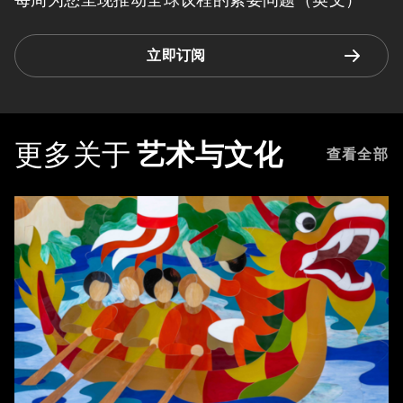
立即订阅
更多关于
艺术与文化
查看全部