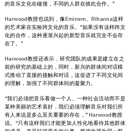
的音乐文化在碰撞，不同的人群在彼此合作。”
Harwood教授也说到，像Eminem、Rihanna这样
的艺术家在实验跨文化的音乐。“如果没有这样跨文
化的合作，这种逐渐兴起的新型音乐就完全不会存
在了。”
Harwood教授还表示，研究团队的成果是建立在之
前的研究的基础上的，同时，新兴的群体间对话模
式推动了直接的接触和对话，这促进了不同文化间
的理解，加强了不同群体间的凝聚力。
“我们必须把音乐看做一个人、一种社会活动而不是
某种美丽的艺术喜好，我们必须理解音乐对我们所
有人来说是多么至关重要的存在，” Harwood教授
说。“只有这样我们才能更加人性化地看待其他群体