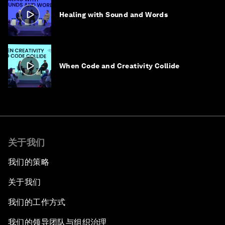
Healing with Sound and Words
When Code and Creativity Collide
关于我们
我们的策略
关于我们
我们的工作方式
我们的领导团队与组织治理