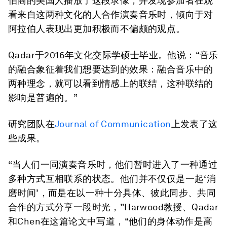
伯裔的美国人播放了这段录像，并发现参加者在观
看来自这两种文化的人合作演奏音乐时，倾向于对
阿拉伯人表现出更加积极而不偏颇的观点。
Qadar于2016年文化交际学硕士毕业。他说：“音乐
的融合象征着我们想要达到的效果：融合音乐中的
两种理念，就可以看到情感上的联结，这种联结的
影响是普遍的。”
研究团队在
Journal of Communication
上发表了这
些成果。
“当人们一同演奏音乐时，他们暂时进入了一种通过
多种方式互相联系的状态。他们并不仅仅是一起‘消
磨时间’，而是在以一种十分具体、彼此同步、共同
合作的方式分享一段时光，”Harwood教授、Qadar
和Chen在这篇论文中写道，“他们的身体动作是高