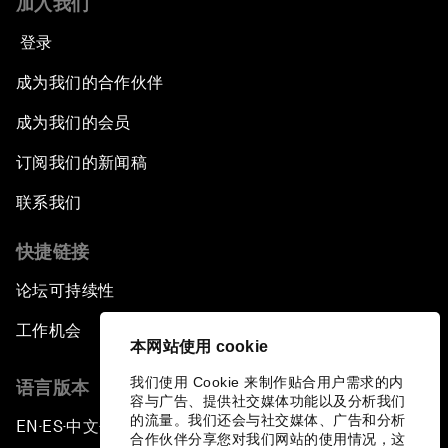
加入我们
登录
成为我们的合作伙伴
成为我们的会员
订阅我们的新闻稿
联系我们
快捷链接
论坛可持续性
工作机会
本网站使用 cookie
我们使用 Cookie 来制作贴合用户需求的内
语言版本
容与广告、提供社交媒体功能以及分析我们
的流量。我们还会与社交媒体、广告和分析
EN
ES
中文
日本語
▪
▪
▪
合作伙伴分享您对我们网站的使用情况，这