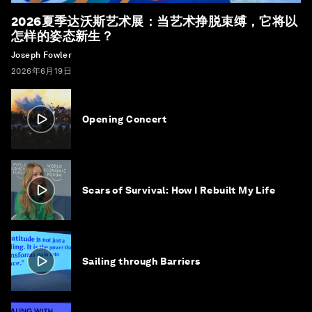
2026夏季达沃斯艺术展：当艺术挣脱束缚，它将以
怎样的姿态新生？
Joseph Fowler
2026年6月19日
Opening Concert
Scars of Survival: How I Rebuilt My Life
Sailing through Barriers