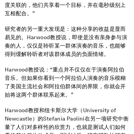
度关联的，他们共享着一个目标，并在毫秒级别上
互相配合。”
研究者的另一重大发现是：这种分享的收益是显而
易见的。Harwood教授说，即使是没有亲身参与演
奏的人，仅仅是聆听某一群体演奏的音乐，也能够
得到缓解聆听者对该群体成员的负面情绪。
Harwood教授说：“重点并不仅仅在于演奏阿拉伯
音乐。但如果你看到一个阿拉伯人演奏的音乐模糊
了美国主流社会和阿拉伯群体间的界限，你就会开
始将这两个群体联系起来。”
Harwood教授和纽卡斯尔大学（University of
Newcastle）的Stefania Paolini在另一项研究中衡
量了人们对多样性的欣赏力，也就是测试人们如何