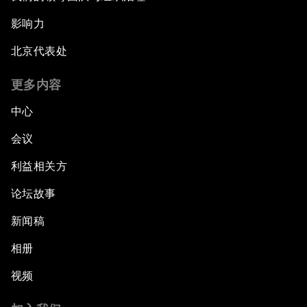
影响力
北京代表处
更多内容
中心
会议
利益相关方
论坛故事
新闻稿
相册
视频