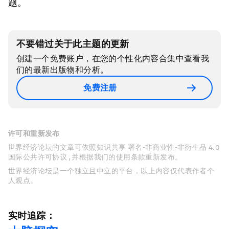
题。
不要错过关于此主题的更新
创建一个免费账户，在您的个性化内容合集中查看我
们的最新出版物和分析。
免费注册
许可和重新发布
世界经济论坛的文章可依照知识共享 署名-非商业性-非衍生品 4.0
国际公共许可协议 , 并根据我们的使用条款重新发布。
世界经济论坛是一个独立且中立的平台，以上内容仅代表作者个
人观点。
实时追踪：