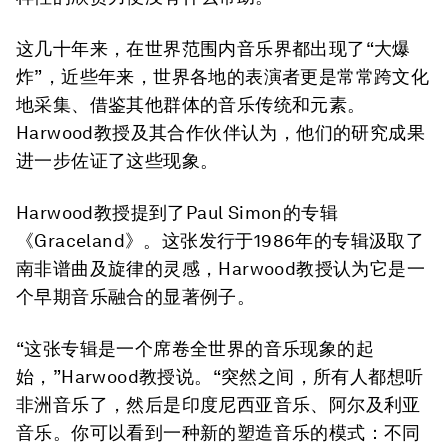
这几十年来，在世界范围内音乐界都出现了“大爆
炸”，近些年来，世界各地的表演者更是常常跨文化
地采集、借鉴其他群体的音乐传统和元素。
Harwood教授及其合作伙伴认为，他们的研究成果
进一步佐证了这些现象。
Harwood教授提到了Paul Simon的专辑
《Graceland》。这张发行于1986年的专辑汲取了
南非谱曲及旋律的灵感，Harwood教授认为它是一
个早期音乐融合的显著例子。
“这张专辑是一个席卷全世界的音乐现象的起
始，”Harwood教授说。“突然之间，所有人都想听
非洲音乐了，然后是印度尼西亚音乐、阿尔及利亚
音乐。你可以看到一种新的塑造音乐的模式：不同