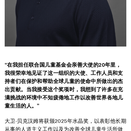
“在我担任联合国儿童基金会亲善大使的20年里，
我很荣幸地见证了这一组织的大使、工作人员和支
持者们在保护和帮助全球儿童的使命中所做出的杰
出贡献。当我接受这个奖项时，我想到了许多在充
满挑战的环境中不知疲倦地工作以改善世界各地儿
童生活的人。”
大卫·贝克汉姆
将获颁2025年水晶奖，以表彰他长期
从事的人道主义工作以及为改善全球儿童生活所做