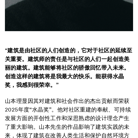
“建筑是由社区的人们创造的，它对于社区的延续至
关重要。建筑师的责任是与社区的人们一起创造美
丽的建筑。建筑能够将社区的骄傲回忆带入未来。
创造这样的建筑将是我最大的快乐。能获得水晶
奖，我感到很荣幸。”
山本理显因其对建筑和社会作出的杰出贡献而荣获
2025年度“水晶奖”。他对社区重建的奉献、可持续
发展方面的开创性工作和深思熟虑的设计理念产生
了重大影响。山本先生的作品影响了建筑实践的未
来，体现了建筑在改善人类生活和保护自然环境方