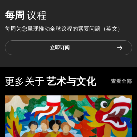
每周
议程
每周为您呈现推动全球议程的紧要问题（英文）
立即订阅
更多关于
艺术与文化
查看全部