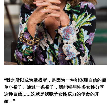
“我之所以成为掌权者，是因为一件能体现自信的简
单小裙子。通过一条裙子，我能够与许多女性分享
这种自信……这就是我赋予女性权力的使命的开
始。”