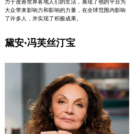
力于改善世界各地人们的生活，展现了他的平台为
大众带来影响力和影响的力量，在全球范围内影响
了许多人，并实现了积极成果。
黛安·冯芙丝汀宝