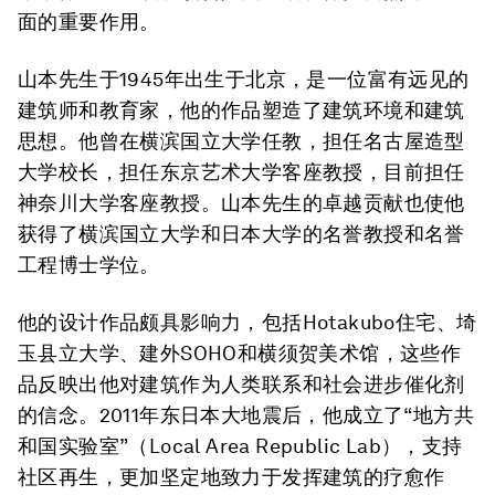
面的重要作用。
山本先生于1945年出生于北京，是一位富有远见的
建筑师和教育家，他的作品塑造了建筑环境和建筑
思想。他曾在横滨国立大学任教，担任名古屋造型
大学校长，担任东京艺术大学客座教授，目前担任
神奈川大学客座教授。山本先生的卓越贡献也使他
获得了横滨国立大学和日本大学的名誉教授和名誉
工程博士学位。
他的设计作品颇具影响力，包括Hotakubo住宅、埼
玉县立大学、建外SOHO和横须贺美术馆，这些作
品反映出他对建筑作为人类联系和社会进步催化剂
的信念。2011年东日本大地震后，他成立了“地方共
和国实验室”（Local Area Republic Lab），支持
社区再生，更加坚定地致力于发挥建筑的疗愈作