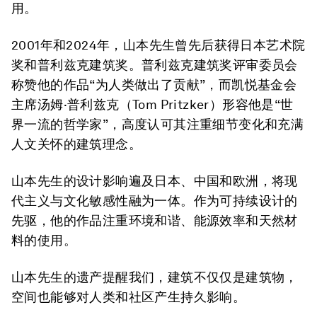
用。
2001年和2024年，山本先生曾先后获得日本艺术院
奖和普利兹克建筑奖。普利兹克建筑奖评审委员会
称赞他的作品“为人类做出了贡献”，而凯悦基金会
主席汤姆·普利兹克（Tom Pritzker）形容他是“世
界一流的哲学家”，高度认可其注重细节变化和充满
人文关怀的建筑理念。
山本先生的设计影响遍及日本、中国和欧洲，将现
代主义与文化敏感性融为一体。作为可持续设计的
先驱，他的作品注重环境和谐、能源效率和天然材
料的使用。
山本先生的遗产提醒我们，建筑不仅仅是建筑物，
空间也能够对人类和社区产生持久影响。