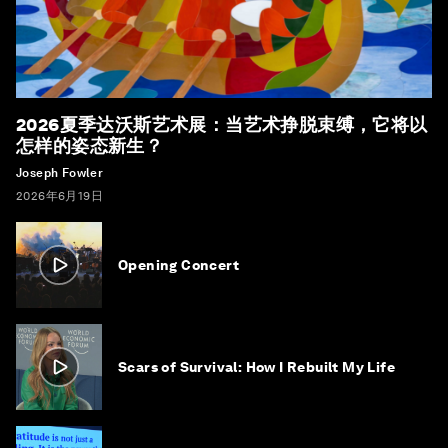
2026夏季达沃斯艺术展：当艺术挣脱束缚，它将以
怎样的姿态新生？
Joseph Fowler
2026年6月19日
Opening Concert
Scars of Survival: How I Rebuilt My Life