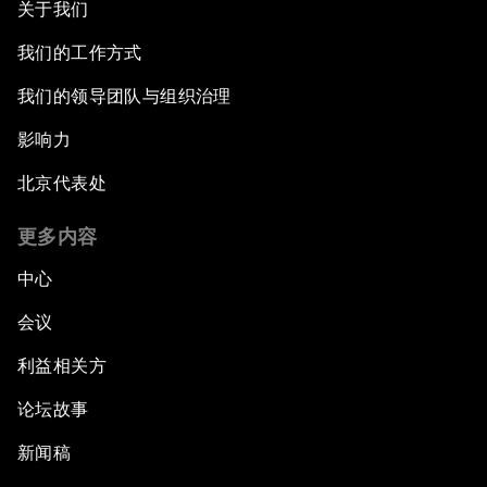
关于我们
我们的工作方式
我们的领导团队与组织治理
影响力
北京代表处
更多内容
中心
会议
利益相关方
论坛故事
新闻稿