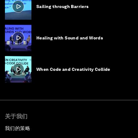
Sailing through Barriers
Healing with Sound and Words
When Code and Creativity Collide
关于我们
我们的策略