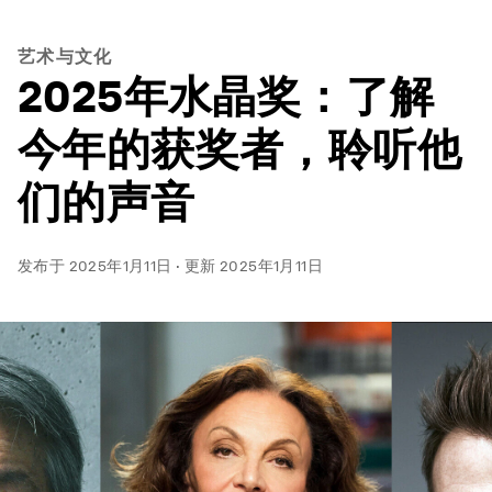
艺术与文化
2025年水晶奖：了解
今年的获奖者，聆听他
们的声音
发布于
2025年1月11日
·
更新
2025年1月11日