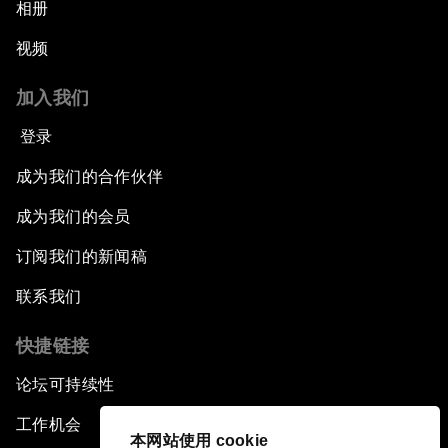
相册
视频
加入我们
登录
成为我们的合作伙伴
成为我们的会员
订阅我们的新闻稿
联系我们
快捷链接
论坛可持续性
工作机会
本网站使用 cookie