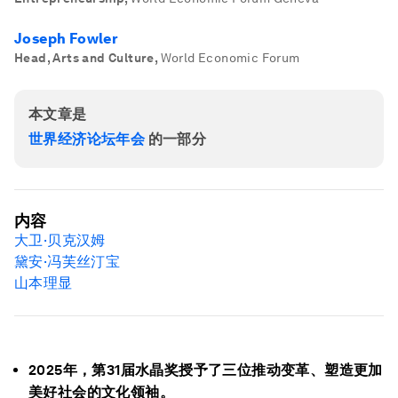
Joseph Fowler
Head, Arts and Culture
,
World Economic Forum
本文章是
世界经济论坛年会
的一部分
内容
大卫·贝克汉姆
黛安·冯芙丝汀宝
山本理显
2025年，第31届水晶奖授予了三位推动变革、塑造更加
美好社会的文化领袖。