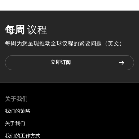
每周
议程
每周为您呈现推动全球议程的紧要问题（英文）
立即订阅
关于我们
我们的策略
关于我们
我们的工作方式