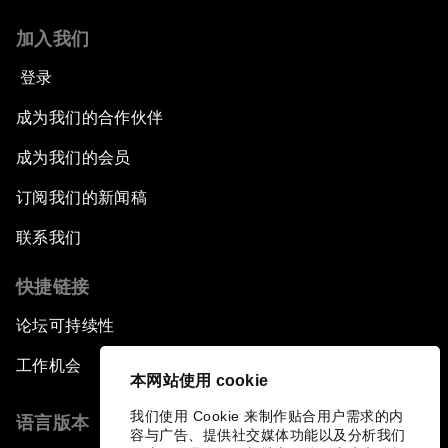
加入我们
登录
成为我们的合作伙伴
成为我们的会员
订阅我们的新闻稿
联系我们
快捷链接
论坛可持续性
工作机会
本网站使用 cookie
我们使用 Cookie 来制作贴合用户需求的内
语言版本
容与广告、提供社交媒体功能以及分析我们