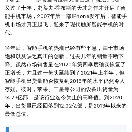
又过了十年，史蒂夫·乔布斯的天才之作才开启了智
能手机市场，2007年第一部iPhone发布后，智能手
机市场才真正起飞，迎来了现代触屏智能手机的时
代。
14年后，智能手机的热潮已经有些平息，由于市场
饱和以及缺乏真正的创新，过去几年的销量不断下
降。虽然市场销售量在2020年第四季度确实恢复了
正增长，并且这一势头延续到了2021年上半年，但
智能手机出货量能否恢复到2016年的水平仍然令人
存疑。彼时，苹果、三星等公司的设备出货量为
14.73亿部，是该行业迄今为止的高峰值。到2020
年，出货量已经回落到12.92亿部，是2013年以来的
最低总值。