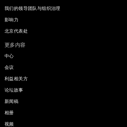
我们的领导团队与组织治理
影响力
北京代表处
更多内容
中心
会议
利益相关方
论坛故事
新闻稿
相册
视频