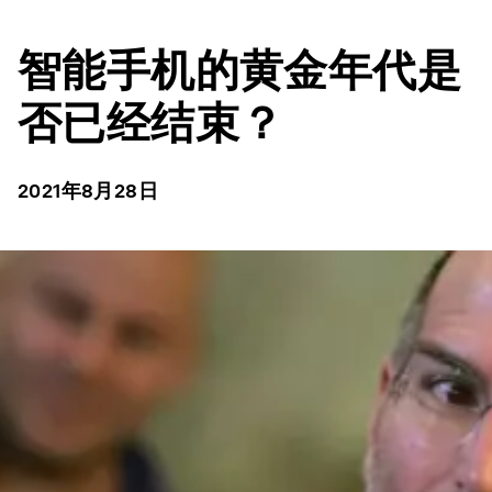
智能手机的黄金年代是
否已经结束？
2021年8月28日