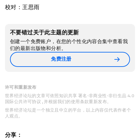
校对：王思雨
不要错过关于此主题的更新
创建一个免费账户，在您的个性化内容合集中查看我
们的最新出版物和分析。
免费注册
许可和重新发布
世界经济论坛的文章可依照知识共享 署名-非商业性-非衍生品 4.0
国际公共许可协议 , 并根据我们的使用条款重新发布。
世界经济论坛是一个独立且中立的平台，以上内容仅代表作者个
人观点。
分享：