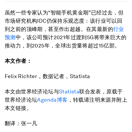
虽然一些专家认为“智能手机黄金期”已经过去，但
市场研究机构IDC仍保持乐观态度：该行业可以回
到之前的顶峰期，甚至作出超越。在其最新的
行业
预测
中，该公司预计2021年过渡到5G将带来巨大的
推动力，到2025年，全球出货量将超过15亿部。
本文作者：
Felix Richter，数据记者，Statista
本文由世界经济论坛与
Statista
联合发表，原载于
世界经济论坛
Agenda博客
，转载请注明来源并附上
本文链接。
翻译：张一凡