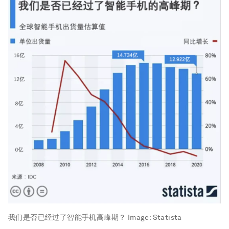
我们是否已经过了智能手机高峰期？
Image:
Statista