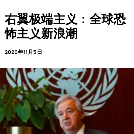
右翼极端主义：全球恐
怖主义新浪潮
2020年11月5日