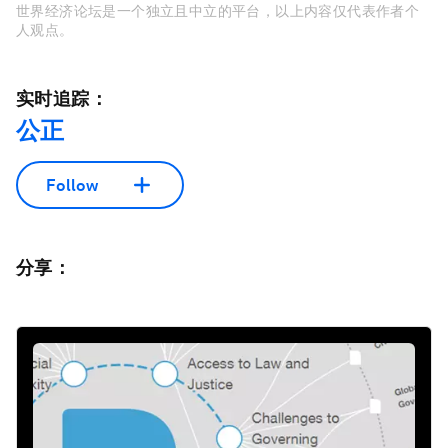
世界经济论坛是一个独立且中立的平台，以上内容仅代表作者个
人观点。
实时追踪：
公正
Follow
分享：