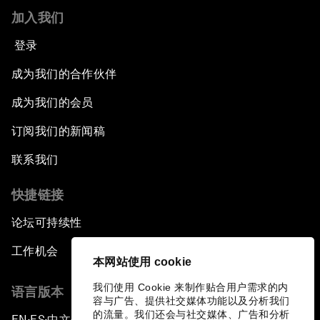
加入我们
登录
成为我们的合作伙伴
成为我们的会员
订阅我们的新闻稿
联系我们
快捷链接
论坛可持续性
工作机会
本网站使用 cookie
我们使用 Cookie 来制作贴合用户需求的内
语言版本
容与广告、提供社交媒体功能以及分析我们
的流量。我们还会与社交媒体、广告和分析
EN
ES
中文
日本語
▪
▪
▪