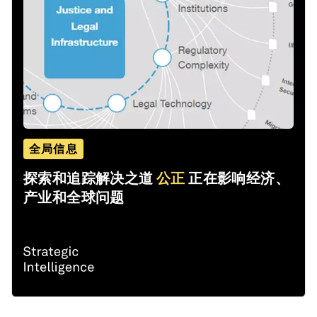
全局信息
探索和追踪解决之道
公正
正在影响经济、
产业和全球问题