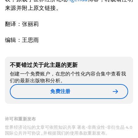
来源并附上原文链接。
翻译：张丽莉
编辑：王思雨
不要错过关于此主题的更新
创建一个免费账户，在您的个性化内容合集中查看我
们的最新出版物和分析。
免费注册
许可和重新发布
世界经济论坛的文章可依照知识共享 署名-非商业性-非衍生品 4.0
国际公共许可协议 , 并根据我们的使用条款重新发布。