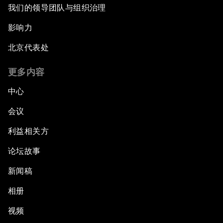
我们的领导团队与组织治理
影响力
北京代表处
更多内容
中心
会议
利益相关方
论坛故事
新闻稿
相册
视频