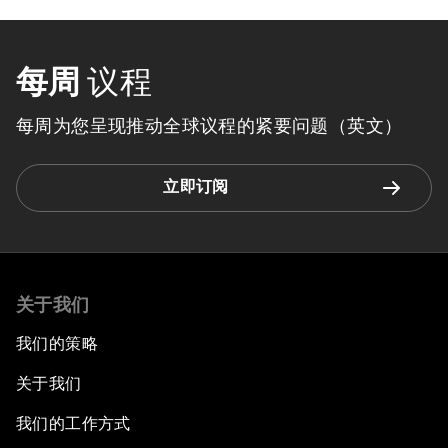
每周
议程
每周为您呈现推动全球议程的紧要问题（英文）
立即订阅
关于我们
我们的策略
关于我们
我们的工作方式