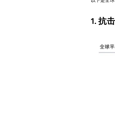
以下是全球
1.
抗