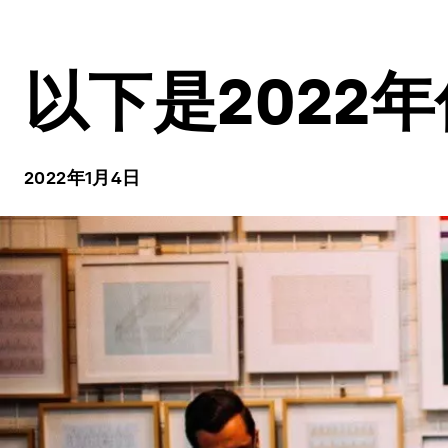
以下是2022
2022年1月4日