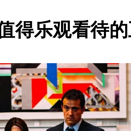
年值得乐观看待