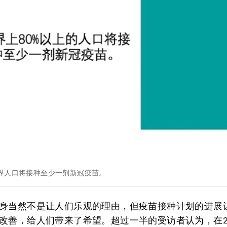
世界人口将接种至少一剂新冠疫苗。
身当然不是让人们乐观的理由，但疫苗接种计划的进展
改善，给人们带来了希望。超过一半的受访者认为，在2