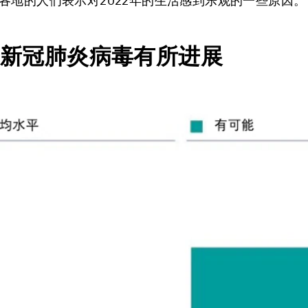
各地的人们表示对2022年的生活感到乐观的一些原因。
击新冠肺炎病毒有所进展