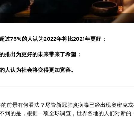
超过75%的人认为2022年将比2021年更好；
的推出为更好的未来带来了希望；
的人认为社会将变得更加宽容。
2年的前景有何看法？尽管新冠肺炎病毒已经出现奥密克
不到的是，根据一项全球调查，世界各地的人们对新的