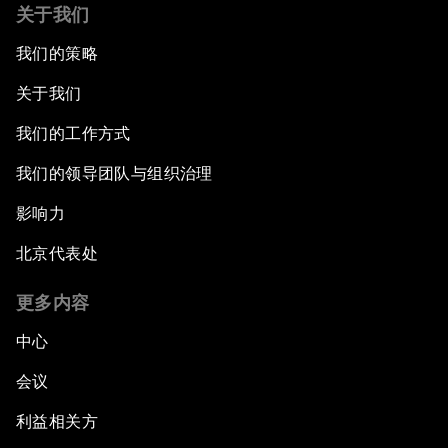
关于我们
我们的策略
关于我们
我们的工作方式
我们的领导团队与组织治理
影响力
北京代表处
更多内容
中心
会议
利益相关方