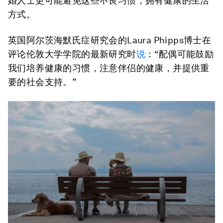
婚人士更可能避免这些不良习惯，拥有健康的生活
方式。
英国阿尔茨海默氏症研究会的Laura Phipps博士在
评论伦敦大学学院的最新研究时
说
：“配偶可能鼓励
我们培养健康的习惯，注意伴侣的健康，并提供重
要的社会支持。”