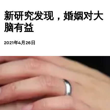
新研究发现，婚姻对大
脑有益
2021年4月26日