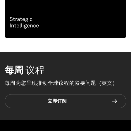
每周
议程
每周为您呈现推动全球议程的紧要问题（英文）
立即订阅