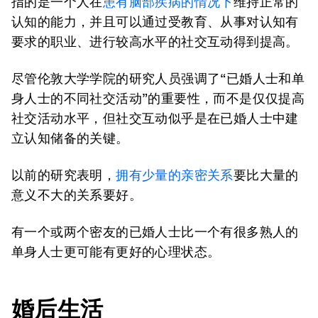
指的是一个人在
患有脑部疾病的情况下
维持正常的
认知的能力，并且可以通过受教育、从事对认知有
要求的职业、进行较高水平的社交互动得到提高。
尽管伦敦大学学院的研究人员强调了“已婚人士和单
身人士的不同社交活动”的重要性，而不是仅仅提高
社交活动水平，但社交互动似乎是在已婚人士中建
立认知储备的关键。
以前的研究表明，
拥有少量的亲密关系
要比大量的
意义不大的关系要好。
有一个或两个密友的已婚人士比一个有很多熟人的
单身人士更可能有更好的心理状态。
婚后生活