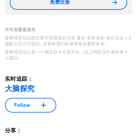
免费注册
许可和重新发布
世界经济论坛的文章可依照知识共享 署名-非商业性-非衍生品 4.0
国际公共许可协议 , 并根据我们的使用条款重新发布。
世界经济论坛是一个独立且中立的平台，以上内容仅代表作者个
人观点。
实时追踪：
大脑探究
Follow
分享：