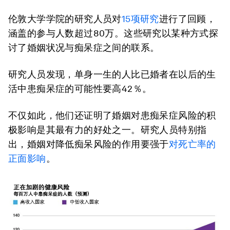
伦敦大学学院的研究人员对
15项研究
进行了回顾，
涵盖的参与人数超过80万。这些研究以某种方式探
讨了婚姻状况与痴呆症之间的联系。
研究人员发现，单身一生的人比已婚者在以后的生
活中患痴呆症的可能性要高42％。
不仅如此，他们还证明了婚姻对患痴呆症风险的积
极影响是其最有力的好处之一。研究人员特别指
出，婚姻对降低痴呆风险的作用要强于
对死亡率的
正面影响
。