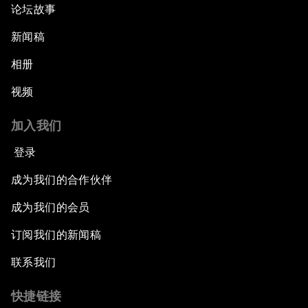
论坛故事
新闻稿
相册
视频
加入我们
登录
成为我们的合作伙伴
成为我们的会员
订阅我们的新闻稿
联系我们
快捷链接