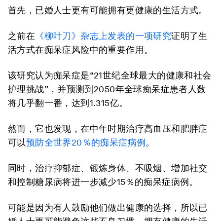
首先，已婚人士更有可能拥有更健康的生活方式。
之前在
《柳叶刀》杂志上发表的一项研究
证明了生
活方式在痴呆症风险中的重要作用。
该研究认为痴呆症是“21世纪全球最大的健康和社会
护理挑战”，并预测到2050年全球痴呆症患者人数
将几乎翻一番，达到1.315亿。
然而，它也发现，在中年时期治疗高血压和肥胖症
可以
预防全世界20％的痴呆症病例
。
同时，治疗抑郁症、锻炼身体、不吸烟、增加社交
和控制糖尿病将进一步减少15％的痴呆症病例。
可能是因为有人鼓励他们做出健康的选择，所以已