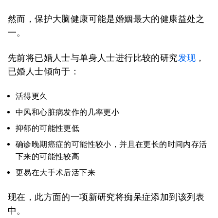
然而，保护大脑健康可能是婚姻最大的健康益处之
一。
先前将已婚人士与单身人士进行比较的研究
发现
，
已婚人士倾向于：
活得更久
中风和心脏病发作的几率更小
抑郁的可能性更低
确诊晚期癌症的可能性较小，并且在更长的时间内存活
下来的可能性较高
更易在大手术后活下来
现在，此方面的一项新研究将痴呆症添加到该列表
中。