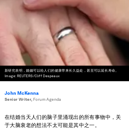
新研究表明，婚姻可以给人们的健康带来长久益处，甚至可以延长寿命。
Image:
REUTERS/Cliff Despeaux
John McKenna
Senior Writer
,
Forum Agenda
在结婚当天人们的脑子里涌现出的所有事物中，关
于大脑衰老的想法不太可能是其中之一。