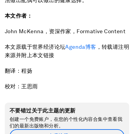
法做出配偶可以做出的健康选择。
本文作者：
John McKenna，资深作家，Formative Content
本文原载于世界经济论坛
Agenda博客
，转载请注明
来源并附上本文链接
翻译：程扬
校对：王思雨
不要错过关于此主题的更新
创建一个免费账户，在您的个性化内容合集中查看我
们的最新出版物和分析。