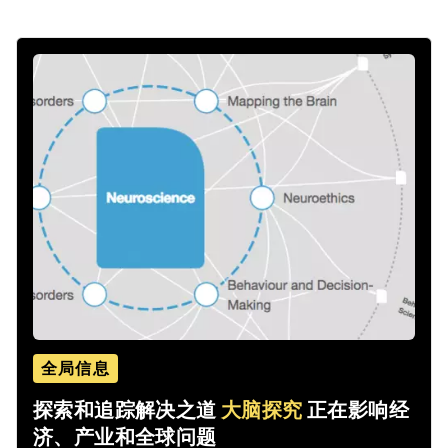
全局信息
探索和追踪解决之道
大脑探究
正在影响经
济、产业和全球问题