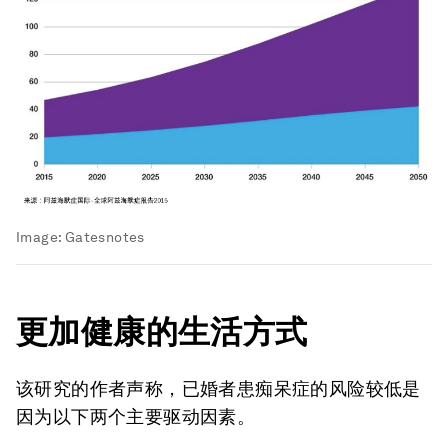
Image:
Gatesnotes
更加健康的生活方式
该研究的作者声称，已婚者患痴呆症的风险较低是
因为以下两个主要驱动因素。