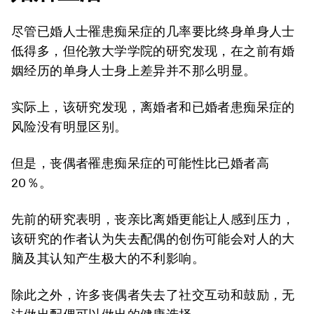
尽管已婚人士罹患痴呆症的几率要比终身单身人士
低得多，但伦敦大学学院的研究发现，在之前有婚
姻经历的单身人士身上差异并不那么明显。
实际上，该研究发现，离婚者和已婚者患痴呆症的
风险没有明显区别。
但是，丧偶者罹患痴呆症的可能性比已婚者高
20％。
先前的研究表明，丧亲比离婚更能让人感到压力，
该研究的作者认为失去配偶的创伤可能会对人的大
脑及其认知产生极大的不利影响。
除此之外，许多丧偶者失去了社交互动和鼓励，无