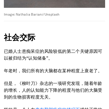
Image:
Nathalia Bariani/Unsplash
社会交际
已婚人士患痴呆症的风险较低的第二个关键原因可
以被归结为“认知储备”。
年老时，我们所有的大脑都在某种程度上衰老了。
但是，《柳叶刀》杂志的一项研究发现，随着年龄
的增长，人的认知能力下降的程度与他们的大脑受
到的生物损害程度无关。