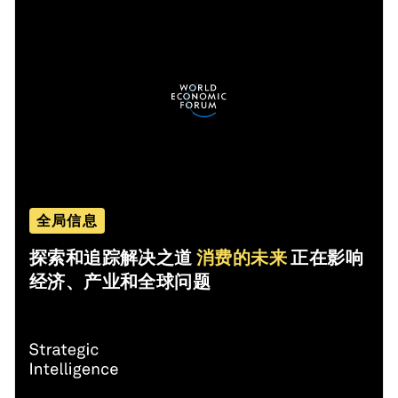
全局信息
探索和追踪解决之道
消费的未来
正在影响
经济、产业和全球问题