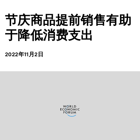
节庆商品提前销售有助
于降低消费支出
2022年11月2日