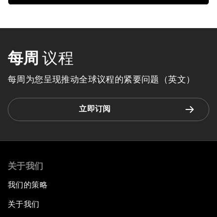
每周
议程
每周为您呈现推动全球议程的紧要问题（英文）
立即订阅
关于我们
我们的策略
关于我们