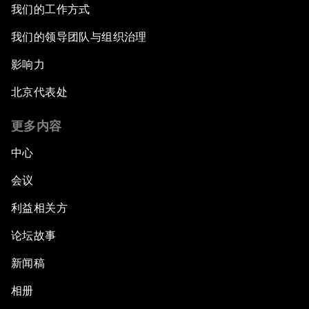
我们的工作方式
我们的领导团队与组织治理
影响力
北京代表处
更多内容
中心
会议
利益相关方
论坛故事
新闻稿
相册