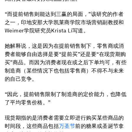
“而提前销售则能达到三赢的局面，”该研究的作者
之一，印地安那大学凯莱商学院市场营销副教授和
Weimer学院研究员Krista Li写道。
她解释说，这是因为在提前销售制下，零售商或消
费者能够自由选择是要“提前买”还是要“在现货期购
买”商品。而因为消费者现在或之后下单均可，有些
制造商（某些情况下也包括零售商）不得不与未来
的自己竞争。
“因此，提前销售限制了制造商的定价能力，也降低
了平均零售价格。”
现货期指的是消费者需要立即进行购买某些商品的
时间段，这些商品包括
万圣节
前的糖果或圣诞节拿