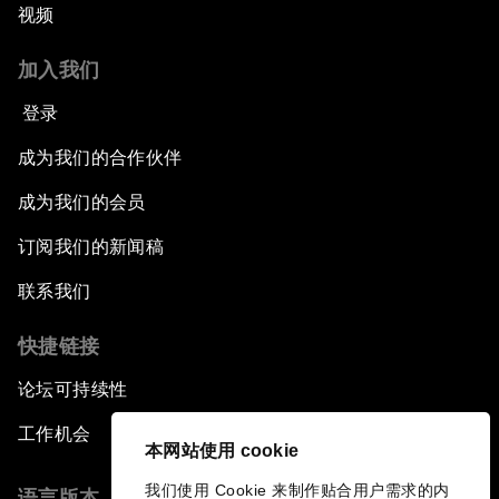
视频
加入我们
登录
成为我们的合作伙伴
成为我们的会员
订阅我们的新闻稿
联系我们
快捷链接
论坛可持续性
工作机会
本网站使用 cookie
我们使用 Cookie 来制作贴合用户需求的内
语言版本