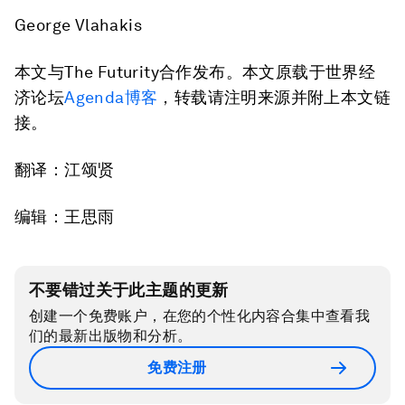
George Vlahakis
本文与The Futurity合作发布。本文原载于世界经
济论坛
Agenda博客
，转载请注明来源并附上本文链
接。
翻译：江颂贤
编辑：王思雨
不要错过关于此主题的更新
创建一个免费账户，在您的个性化内容合集中查看我
们的最新出版物和分析。
免费注册