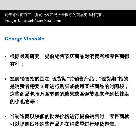
对于零售商而言，提前批发容易大量囤积的商品更有利可图。
Image:
Unsplash/samjheadland
George Vlahakis
根据最新研究，提前销售节庆商品对消费者和零售商都
有利；
提前销售指的是在“现货期”前销售产品，“现货期”指的
是消费者需要立即进行购买或使用某些商品的时间段，
这些商品包括万圣节前的糖果或圣诞节拿来塞到长袜里
的小礼物等；
当制造商以较低的批发价格进行提前销售时，零售商就
可以提前囤积这些产品并在消费季进行现货销售。