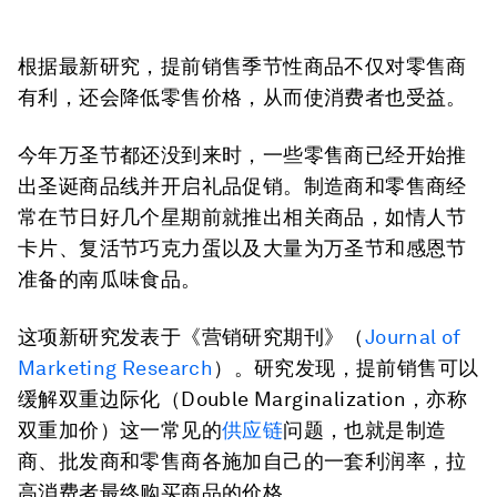
根据最新研究，提前销售季节性商品不仅对零售商
有利，还会降低零售价格，从而使消费者也受益。
今年万圣节都还没到来时，一些零售商已经开始推
出圣诞商品线并开启礼品促销。制造商和零售商经
常在节日好几个星期前就推出相关商品，如情人节
卡片、复活节巧克力蛋以及大量为万圣节和感恩节
准备的南瓜味食品。
这项新研究发表于《营销研究期刊》（
Journal of
Marketing Research
）。研究发现，提前销售可以
缓解双重边际化（Double Marginalization，亦称
双重加价）这一常见的
供应链
问题，也就是制造
商、批发商和零售商各施加自己的一套利润率，拉
高消费者最终购买商品的价格。