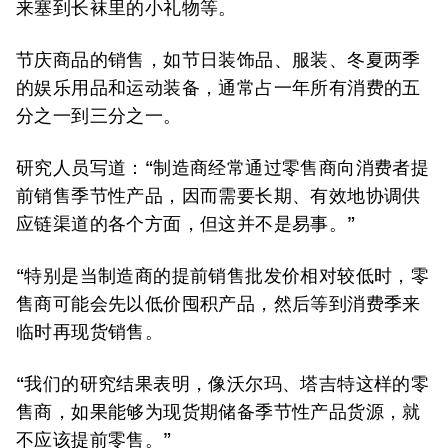
来塞到长袜里的小礼物等。
节庆商品的销售，如节日装饰品、服装、冬夏两季
的娱乐用品和运动装备，通常占一年所有消费的五
分之一到三分之一。
研究人员写道：“制造商经常通过零售商向消费者提
前销售季节性产品，因而需要长期、有效地协调供
应链渠道的各个方面，但这并不是易事。”
“特别是当制造商的提前销售批发价相对较低时，零
售商可能会先以低价囤积产品，然后等到消费季来
临时再现货销售。
“我们的研究结果表明，像沃尔玛、塔吉特这样的零
售商，如果能够为现货期储备季节性产品货源，就
不应该提前零售。”