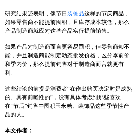
研究结果还表明，像节日
装饰品
这样的节庆商品，
如果零售商不能提前囤积，且库存成本较低，那么
产品制造商就应对这些产品实行提前销售。
如果产品对制造商而言更容易囤积，但零售商却不
能，并且制造商能制定动态批发价格，区分季前价
和季内价，那么提前销售对于制造商而言就更有
利。
这些结论的前提是消费者“在作出购买决定时是成熟
的、具有前瞻性的”，没有具体考虑到那些喜欢
在“节后”销售中囤积玉米糖、装饰品这些季节性产
品的人。
本文作者：