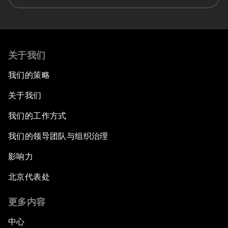
关于我们
我们的策略
关于我们
我们的工作方式
我们的领导团队与组织治理
影响力
北京代表处
更多内容
中心