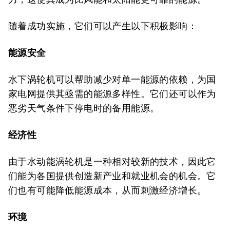
随着成功实施，它们可以产生以下积极影响：
能源安全
水下涡轮机可以帮助减少对单一能源的依赖，为国
家电网提供其亟需的能源多样性。它们还可以作为
恶劣天气条件下停电时的备用能源。
经济性
由于水动能涡轮机是一种相对较新的技术，因此它
们能为各国提供创造新产业和就业机会的机会。它
们也有可能降低能源成本，从而刺激经济增长。
环境