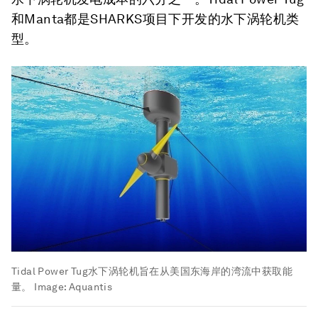
和Manta都是SHARKS项目下开发的水下涡轮机类
型。
Tidal Power Tug水下涡轮机旨在从美国东海岸的湾流中获取能
量。
Image:
Aquantis