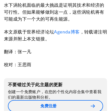
水下涡轮机面临的最大挑战是证明其技术和经济的
可行性。但如果能够做到这一点，这些涡轮机将有
可能成为下一个大的可再生能源。
本文原载于世界经济论坛
Agenda博客
，转载请注明
来源并附上本文链接。
翻译：张一凡
校对：王思雨
不要错过关于此主题的更新
创建一个免费账户，在您的个性化内容合集中查看我
们的最新出版物和分析。
免费注册