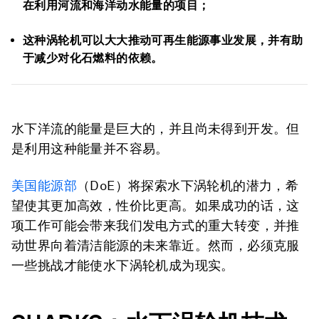
在利用河流和海洋动水能量的项目；
这种涡轮机可以大大推动可再生能源事业发展，并有助
于减少对化石燃料的依赖。
水下洋流的能量是巨大的，并且尚未得到开发。但
是利用这种能量并不容易。
美国能源部
（DoE）将探索水下涡轮机的潜力，希
望使其更加高效，性价比更高。如果成功的话，这
项工作可能会带来我们发电方式的重大转变，并推
动世界向着清洁能源的未来靠近。然而，必须克服
一些挑战才能使水下涡轮机成为现实。