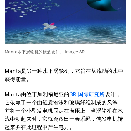
Manta水下涡轮机的概念设计。
Image:
SRI
Manta是另一种水下涡轮机，它旨在从流动的水中
获得能量。
Manta由位于加利福尼亚的
SRI
国际研究所
设计，
它依赖于一个由轻质泡沫和玻璃纤维制成的风筝，
并将一个小型发电机固定在海床上。当涡轮机在水
流中动起来时，它就会放出一卷系绳，使发电机转
起来并在此过程中产生电力。