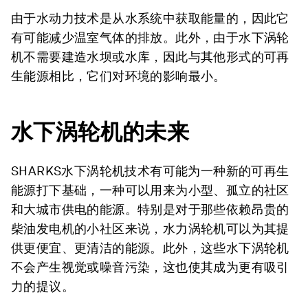
由于水动力技术是从水系统中获取能量的，因此它
有可能减少温室气体的排放。此外，由于水下涡轮
机不需要建造水坝或水库，因此与其他形式的可再
生能源相比，它们对环境的影响最小。
水下涡轮机的未来
SHARKS水下涡轮机技术有可能为一种新的可再生
能源打下基础，一种可以用来为小型、孤立的社区
和大城市供电的能源。特别是对于那些依赖昂贵的
柴油发电机的小社区来说，水力涡轮机可以为其提
供更便宜、更清洁的能源。此外，这些水下涡轮机
不会产生视觉或噪音污染，这也使其成为更有吸引
力的提议。