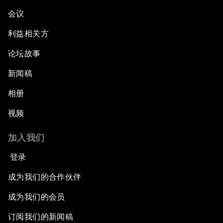
会议
利益相关方
论坛故事
新闻稿
相册
视频
加入我们
登录
成为我们的合作伙伴
成为我们的会员
订阅我们的新闻稿