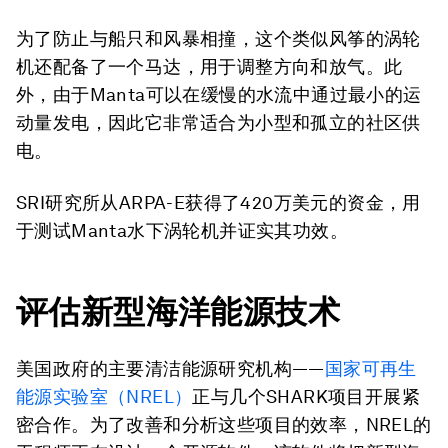
为了防止与船只和风暴相撞，这个类似风筝的涡轮
机还配备了一个马达，用于调整方向和放气。此
外，由于Manta可以在缓慢的水流中通过最小的运
动量发电，因此它非常适合为小型和孤立的社区供
电。
SRI研究所从ARPA-E获得了420万美元的资金，用
于测试Manta水下涡轮机并证实其功效。
评估新型海洋能源技术
美国政府的主要清洁能源研究机构——
国家可再生
能源实验室（
NREL
）
正与几个SHARK项目开展紧
密合作。为了改善和分析这些项目的效率，NREL的