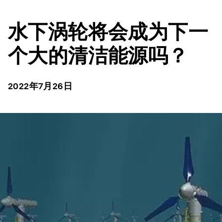
水下涡轮将会成为下一
个大的清洁能源吗？
2022年7月26日