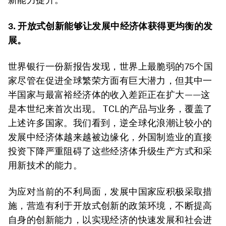
3. 开放式创新能够让发展中经济体获得更均衡的发
展。
世界银行一份新报告发现，世界上最脆弱的75个国
家尽管在促进全球繁荣方面有巨大潜力，但其中一
半国家与最富裕经济体的收入差距正在扩大——这
是本世纪来首次出现。 TCL的产品与业务，覆盖了
上述许多国家。我们看到，逆全球化浪潮让较小的
发展中经济体越来越被边缘化，外国制造业的直接
投资下降严重阻碍了这些经济体升级生产方式和采
用新技术的能力。
为应对当前的不利局面，发展中国家应积极采取措
施，营造有利于开放式创新的政策环境，不断提高
自身的创新能力，以实现经济的快速发展和社会进