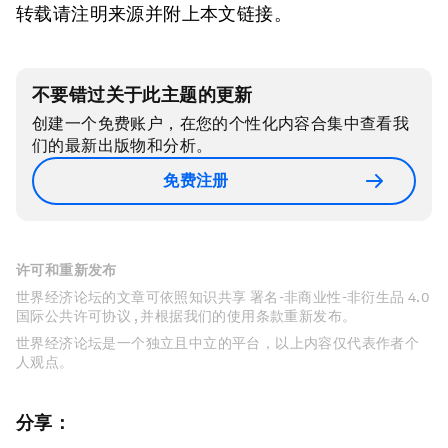
转载请注明来源并附上本文链接。
不要错过关于此主题的更新
创建一个免费账户，在您的个性化内容合集中查看我
们的最新出版物和分析。
免费注册
许可和重新发布
世界经济论坛的文章可依照知识共享 署名-非商业性-非衍生品 4.0
国际公共许可协议 , 并根据我们的使用条款重新发布。
世界经济论坛是一个独立且中立的平台，以上内容仅代表作者个
人观点。
分享：