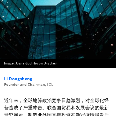
Image:
Joana Godinho on Unsplash
Li Dongsheng
Founder and Chairman
,
TCL
近年来，全球地缘政治竞争日趋激烈，对全球化经
营造成了严重冲击。联合国贸易和发展会议的最新
研究显示，制造业外国直接投资在新冠疫情爆发后