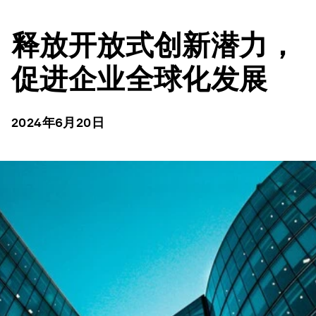
释放开放式创新潜力，
促进企业全球化发展
2024年6月20日