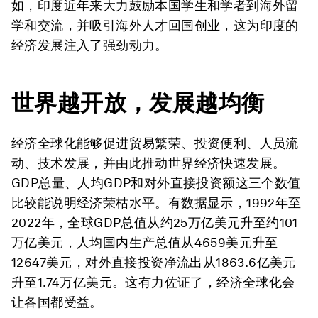
如，印度近年来大力鼓励本国学生和学者到海外留
学和交流，并吸引海外人才回国创业，这为印度的
经济发展注入了强劲动力。
世界越开放，发展越均衡
经济全球化能够促进贸易繁荣、投资便利、人员流
动、技术发展，并由此推动世界经济快速发展。
GDP总量、人均GDP和对外直接投资额这三个数值
比较能说明经济荣枯水平。有数据显示，1992年至
2022年，全球GDP总值从约25万亿美元升至约101
万亿美元，人均国内生产总值从4659美元升至
12647美元，对外直接投资净流出从1863.6亿美元
升至1.74万亿美元。这有力佐证了，经济全球化会
让各国都受益。