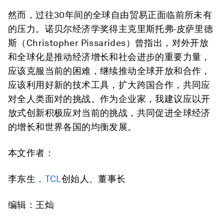
然而，过往30年间的全球自由贸易正面临前所未有
的压力。诺贝尔经济学奖得主克里斯托弗·皮萨里德
斯（Christopher Pissarides）曾指出，对外开放
和全球化是推动经济增长和社会进步的重要力量，
应该克服当前的困难，继续推动全球开放和合作，
应该利用好新的技术工具，扩大跨国合作，共同应
对全人类面对的挑战。作为企业家，我建议应以开
放式创新积极应对当前的挑战，共同促进全球经济
的增长和世界各国的均衡发展。
本文作者：
李东生
，
TCL
创始人、董事长
编辑：王灿