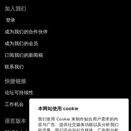
加入我们
登录
成为我们的合作伙伴
成为我们的会员
订阅我们的新闻稿
联系我们
快捷链接
论坛可持续性
工作机会
本网站使用 cookie
我们使用 Cookie 来制作贴合用户需求的内
语言版本
容与广告、提供社交媒体功能以及分析我们
的流量。我们还会与社交媒体、广告和分析