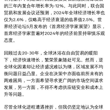
的三年内复合年增长率为-12%。与此同时，联合国
贸易和发展会议还预测，2024年全球经济增长率也
仅为2.6%，仅略高于经济衰退的临界值2.5%。世
界经济论坛5月发布的《首席经济学家展望》显示，
首席经济学家普遍对2024年的经济前景持审慎乐观
态度。
回顾过去20-30年，全球沐浴在自由贸易的暖阳
下，经济快速增长，繁荣景象随处可见。然而，逆
全球化因素却让经济盛况难以为继，区域发展不均
衡问题日益凸显。企业在决策中亦面临前所未有的
两难困局，一方面希望寻求更广阔的市场空间谋求
发展，另一方面，不得不考虑供应链安全和成本上
升等问题。
尽管全球化进程遭遇挫折，但我仍坚定地认为全球