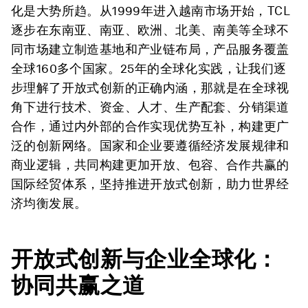
化是大势所趋。从1999年进入越南市场开始，TCL
逐步在东南亚、南亚、欧洲、北美、南美等全球不
同市场建立制造基地和产业链布局，产品服务覆盖
全球160多个国家。25年的全球化实践，让我们逐
步理解了开放式创新的正确内涵，那就是在全球视
角下进行技术、资金、人才、生产配套、分销渠道
合作，通过内外部的合作实现优势互补，构建更广
泛的创新网络。国家和企业要遵循经济发展规律和
商业逻辑，共同构建更加开放、包容、合作共赢的
国际经贸体系，坚持推进开放式创新，助力世界经
济均衡发展。
开放式创新与企业全球化：
协同共赢之道