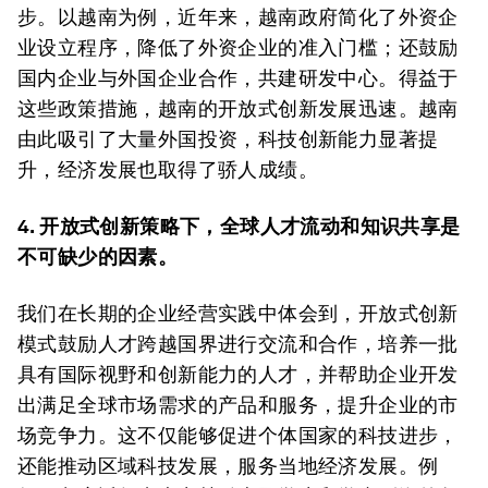
步。以越南为例，近年来，越南政府简化了外资企
业设立程序，降低了外资企业的准入门槛；还鼓励
国内企业与外国企业合作，共建研发中心。得益于
这些政策措施，越南的开放式创新发展迅速。越南
由此吸引了大量外国投资，科技创新能力显著提
升，经济发展也取得了骄人成绩。
4. 开放式创新策略下，全球人才流动和知识共享是
不可缺少的因素。
我们在长期的企业经营实践中体会到，开放式创新
模式鼓励人才跨越国界进行交流和合作，培养一批
具有国际视野和创新能力的人才，并帮助企业开发
出满足全球市场需求的产品和服务，提升企业的市
场竞争力。这不仅能够促进个体国家的科技进步，
还能推动区域科技发展，服务当地经济发展。例