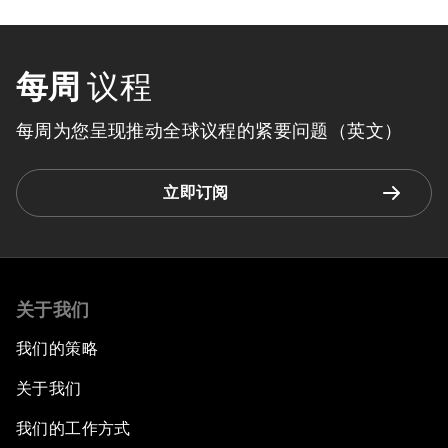
每周
议程
每周为您呈现推动全球议程的紧要问题（英文）
立即订阅
关于我们
我们的策略
关于我们
我们的工作方式