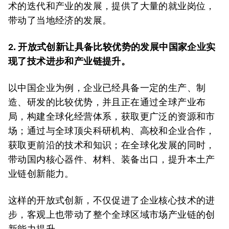
术的迭代和产业的发展，提供了大量的就业岗位，
带动了当地经济的发展。
2. 开放式创新让具备比较优势的发展中国家企业实
现了技术进步和产业链提升。
以中国企业为例，企业已经具备一定的生产、制
造、研发的比较优势，并且正在通过全球产业布
局，构建全球化经营体系，获取更广泛的资源和市
场；通过与全球顶尖科研机构、高校和企业合作，
获取更前沿的技术和知识；在全球化发展的同时，
带动国内核心器件、材料、装备出口，提升本土产
业链创新能力。
这样的开放式创新，不仅促进了企业核心技术的进
步，客观上也带动了整个全球区域市场产业链的创
新能力提升。