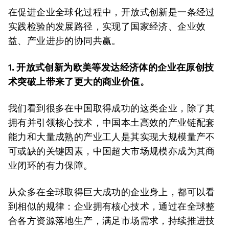
在促进企业全球化过程中，开放式创新是一条经过
实践检验的发展路径，实现了国家经济、企业效
益、产业进步的协同共赢。
1. 开放式创新为欧美等发达经济体的企业在原创技
术突破上带来了更大的商业价值。
我们看到很多在中国取得成功的这类企业，除了其
拥有并引领核心技术，中国本土高效的产业链配套
能力和大量成熟的产业工人是其实现大规模量产不
可或缺的关键因素，中国超大市场规模亦成为其商
业闭环的有力保障。
从众多在全球取得巨大成功的企业身上，都可以看
到相似的规律：企业拥有核心技术，通过在全球整
合各方资源落地生产，满足市场需求，持续推进技