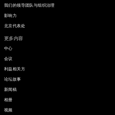
我们的领导团队与组织治理
影响力
北京代表处
更多内容
中心
会议
利益相关方
论坛故事
新闻稿
相册
视频