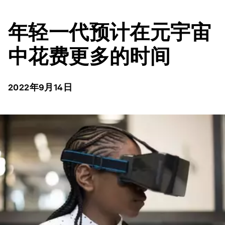
年轻一代预计在元宇宙
中花费更多的时间
2022年9月14日