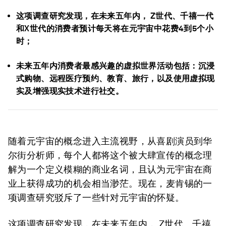
这项调查研究发现，在未来五年内， Z世代、千禧一代
和X世代的消费者预计每天将在元宇宙中花费4到5个小
时；
未来五年内消费者最感兴趣的虚拟世界活动包括：沉浸
式购物、远程医疗预约、教育、旅行，以及使用虚拟现
实及增强现实技术进行社交。
随着元宇宙的概念进入主流视野，从喜剧演员到华
尔街分析师，每个人都将这个被大肆宣传的概念理
解为一个定义模糊的商业名词，且认为元宇宙在商
业上获得成功的机会相当渺茫。现在，麦肯锡的一
项调查研究驳斥了一些针对元宇宙的怀疑。
这项调查研究发现，在未来五年内， Z世代、千禧