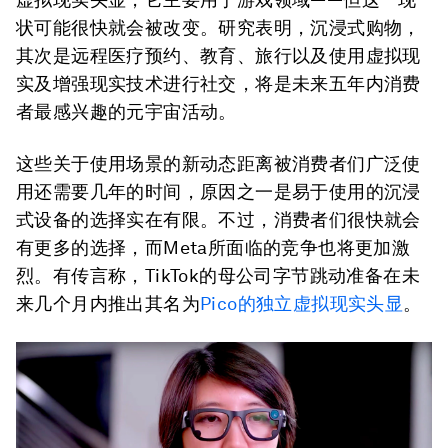
状可能很快就会被改变。研究表明，沉浸式购物，
其次是远程医疗预约、教育、旅行以及使用虚拟现
实及增强现实技术进行社交，将是未来五年内消费
者最感兴趣的元宇宙活动。
这些关于使用场景的新动态距离被消费者们广泛使
用还需要几年的时间，原因之一是易于使用的沉浸
式设备的选择实在有限。不过，消费者们很快就会
有更多的选择，而Meta所面临的竞争也将更加激
烈。有传言称，TikTok的母公司字节跳动准备在未
来几个月内推出其名为
Pico的独立虚拟现实头显
。