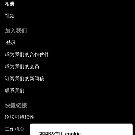
相册
视频
加入我们
登录
成为我们的合作伙伴
成为我们的会员
订阅我们的新闻稿
联系我们
快捷链接
论坛可持续性
工作机会
本网站使用 cookie