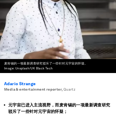
麦肯锡的一项最新调查研究驳斥了一些针对元宇宙的怀疑。
Image:
Unsplash/UK Black Tech
Adario Strange
Media & entertainment reporter
,
Quartz
元宇宙已进入主流视野，而麦肯锡的一项最新调查研究
驳斥了一些针对元宇宙的怀疑；