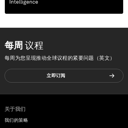
每周
议程
每周为您呈现推动全球议程的紧要问题（英文）
立即订阅
关于我们
我们的策略