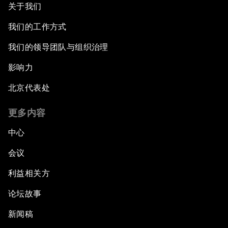
关于我们
我们的工作方式
我们的领导团队与组织治理
影响力
北京代表处
更多内容
中心
会议
利益相关方
论坛故事
新闻稿