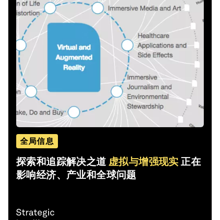
全局信息
探索和追踪解决之道
虚拟与增强现实
正在
影响经济、产业和全球问题