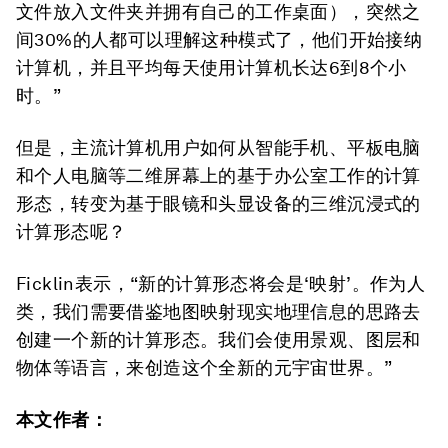
文件放入文件夹并拥有自己的工作桌面），突然之
间30%的人都可以理解这种模式了，他们开始接纳
计算机，并且平均每天使用计算机长达6到8个小
时。”
但是，主流计算机用户如何从智能手机、平板电脑
和个人电脑等二维屏幕上的基于办公室工作的计算
形态，转变为基于眼镜和头显设备的三维沉浸式的
计算形态呢？
Ficklin表示，“新的计算形态将会是‘映射’。作为人
类，我们需要借鉴地图映射现实地理信息的思路去
创建一个新的计算形态。我们会使用景观、图层和
物体等语言，来创造这个全新的元宇宙世界。”
本文作者：