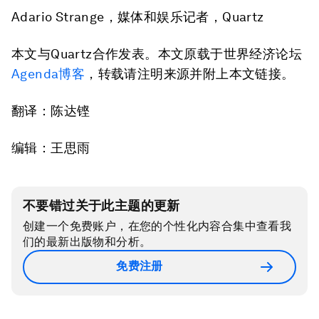
Adario Strange，媒体和娱乐记者，Quartz
本文与Quartz合作发表。本文原载于世界经济论坛
Agenda博客
，转载请注明来源并附上本文链接。
翻译：陈达铿
编辑：王思雨
不要错过关于此主题的更新
创建一个免费账户，在您的个性化内容合集中查看我
们的最新出版物和分析。
免费注册