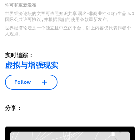
许可和重新发布
世界经济论坛的文章可依照知识共享 署名-非商业性-非衍生品 4.0
国际公共许可协议 , 并根据我们的使用条款重新发布。
世界经济论坛是一个独立且中立的平台，以上内容仅代表作者个
人观点。
实时追踪：
虚拟与增强现实
Follow
分享：