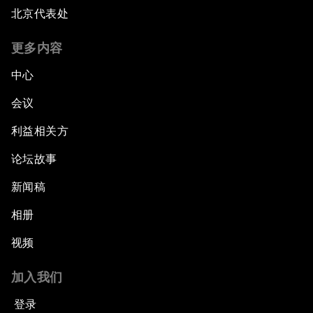
北京代表处
更多内容
中心
会议
利益相关方
论坛故事
新闻稿
相册
视频
加入我们
登录