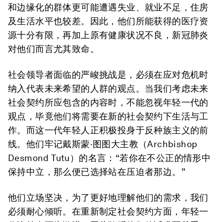
和边缘化的群体更可能遭遇失业、就业不足，住房
及生活水平也较差。因此，他们所能获得的医疗资
源十分有限，再加上原有健康状况不良，新冠肺炎
对他们而言尤其致命。
社会领导者面临的严峻挑战是，必须在应对危机时
纳入代表未来希望的人群的观点。当我们考虑未来
社会契约所应包含的内容时，不能忽视年轻一代的
观点，毕竟他们将需要在新的社会契约下生活与工
作。而这一代年轻人正积极投身于反种族主义的前
线。他们牢记戴斯蒙·图图大主教（Archbishop
Desmond Tutu）的名言：“若你在不公正的情形中
保持中立，那么便已选择站在压迫者那边。”
他们立场坚决，为了更好地理解他们的需求，我们
必须耐心倾听。在重新制定社会契约方面，年轻一