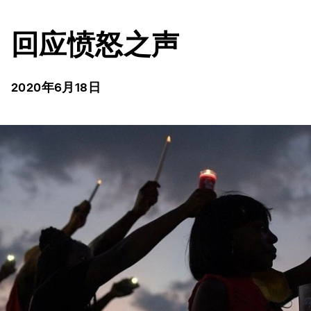
回应愤怒之声
2020年6月18日