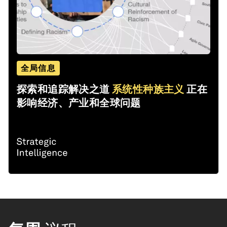
全局信息
探索和追踪解决之道
系统性种族主义
正在
影响经济、产业和全球问题