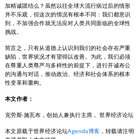
加精诚团结么？虽然以往全球大流行病过后的情形
并不乐观，但这次的情况有根本不同：我们都意识
到，不加强合作就无法应对人类共同面临的全球性
挑战。
简言之，只有从道德上认识到我们的社会存在严重
缺陷，世界状况才有望得以改善。为此，我们必须
在尊重人类尊严与多样性的前提下，进行开诚布公
的沟通与对话，推动政治、经济和社会体系的根本
性变革和重构。
本文作者：
克劳斯·施瓦布，创始人兼执行主席， 世界经济论坛
本文原载于世界经济论坛
Agenda博客
，转载请注明