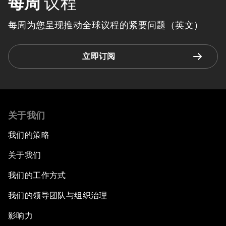
每周
议程
每周为您呈现推动全球议程的紧要问题（英文）
立即订阅
关于我们
我们的策略
关于我们
我们的工作方式
我们的领导团队与组织治理
影响力