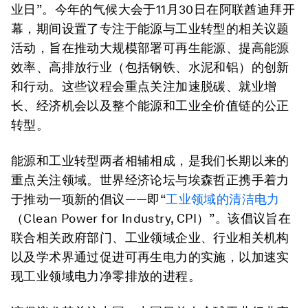
业日”。今年的气候大会于11月30日在阿联酋迪拜开
幕，期间设置了专注于能源与工业转型的相关议题
活动，旨在推动大规模部署可再生能源、提高能源
效率、高排放行业（包括钢铁、水泥和铝）的创新
和行动。这些议程会重点关注加速脱碳、就业增
长、经济机会以及整个能源和工业全价值链的公正
转型。
能源和工业转型两者相辅相成，是我们长期以来的
重点关注领域。世界经济论坛与埃森哲正携手着力
于推动一项新的倡议——即“
工业领域的清洁电力
（Clean Power for Industry, CPI）”。该倡议旨在
联合相关政府部门、工业领域企业、行业相关机构
以及学术界通过促进可再生电力的实施，以加速实
现工业领域电力净零排放的进程。