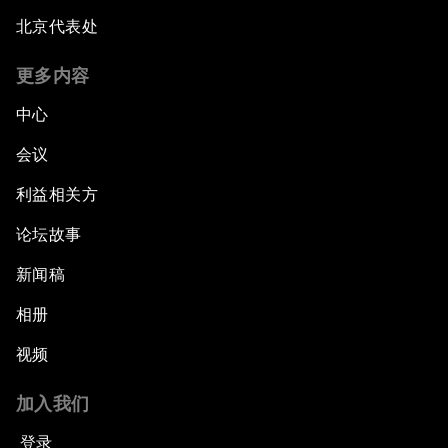
北京代表处
更多内容
中心
会议
利益相关方
论坛故事
新闻稿
相册
视频
加入我们
登录