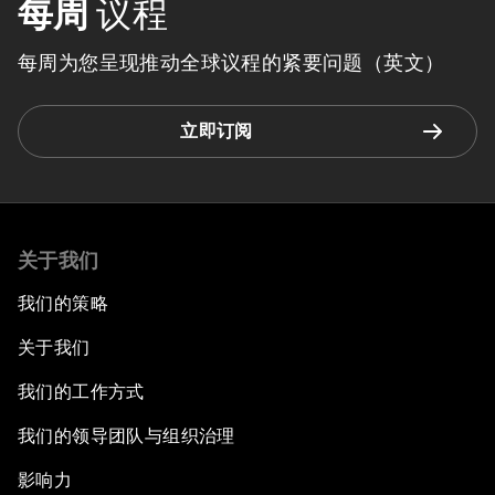
每周
议程
每周为您呈现推动全球议程的紧要问题（英文）
立即订阅
关于我们
我们的策略
关于我们
我们的工作方式
我们的领导团队与组织治理
影响力