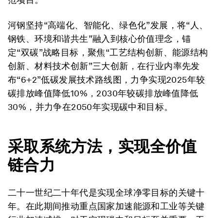
河钢坚持“高端化、智能化、绿色化”发展，将“人、
钢铁、环境和谐共生”融入到核心价值理念，锚
定“双碳”战略目标，聚焦“工艺结构创新、能源结构
创新、材料技术创新”三大创新，在行业内率先发
布“6+2”低碳发展技术路线图，力争实现2025年较
碳排放峰值降低10%，2030年较碳排放峰值降低
30%，并力争在2050年实现碳中和目标。
采取系统方法，实现全价值
链合力
二十一世纪二十年代是实现全球净零目标的关键十
年。在此期间推动重点国家加速能源和工业等关键