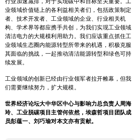
行业加速减排，对于实现碳中和目标至关重要。工
业领域价值链上的各利益相关者们，包括政策制定
者、技术开发者、工业领域的企业、行业相关机
构、学术界等都应携手共创，为我们实现工业领域
清洁电力的大规模利用助力。我们应该重点抓住工
业领域生态圈内能源转型所带来的机遇，积极克服
其面临的挑战，一起推动清洁能源转型和绿色可持
续发展。
工业领域的创新已经由行业领军者拉开帷幕，但我
们需要继续努力，扩大规模。
世界经济论坛大中华区中心与影响力总负责人周海
玲、工业脱碳项目主管何依然，埃森哲项目团队成
员彭蕴一、刘巧瑜对本文亦有贡献。