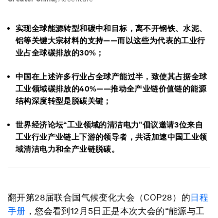
实现全球能源转型和碳中和目标，离不开钢铁、水泥、
铝等关键大宗材料的支持——而以这些为代表的工业行
业占全球碳排放的30%；
中国在上述许多行业占全球产能过半，致使其占据全球
工业领域碳排放的40%——推动全产业链价值链的能源
结构深度转型是脱碳关键；
世界经济论坛“工业领域的清洁电力”倡议邀请3位来自
工业行业产业链上下游的领导者，共话加速中国工业领
域清洁电力和全产业链脱碳。
翻开第28届联合国气候变化大会（COP28）的
日程
手册
，您会看到12月5日正是本次大会的“能源与工