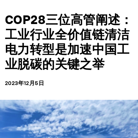
COP28三位高管阐述：
工业行业全价值链清洁
电力转型是加速中国工
业脱碳的关键之举
2023年12月5日