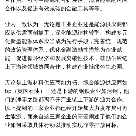
合作以及促进有效减碳的金融工具等等。
业内一致认为，无论是工业企业还是能源供应商都
应从供需两侧抓手，深化能源结构转型、构建多元
化新型能源体系应当成为先行手段，完善统一规范
的政策管理体系，优化金融激励性措施为企业赋
能，促进循环经济和发展突破性技术，鼓励供应链
上下游跨领域协同合作，构建产业链绿色生态圈。
无论是上游材料供应商如力拓、综合能源供应商如
bp（英国石油），还是下游的钢铁企业如河钢，他
们的净零之路都离不开产业链上下游的通力合作。
以上提到的三家企业都已经开始加大力度布局可再
生能源，而来自这三家企业的高管阐述了他们的企
业如何采取具体行动以推动实现净零排放目标。