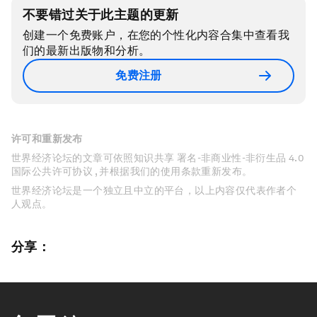
不要错过关于此主题的更新
创建一个免费账户，在您的个性化内容合集中查看我
们的最新出版物和分析。
免费注册
许可和重新发布
世界经济论坛的文章可依照知识共享 署名-非商业性-非衍生品 4.0
国际公共许可协议 , 并根据我们的使用条款重新发布。
世界经济论坛是一个独立且中立的平台，以上内容仅代表作者个
人观点。
分享：