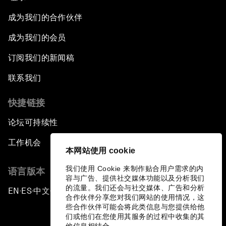
成为我们的合作伙伴
成为我们的会员
订阅我们的新闻稿
联系我们
快捷链接
论坛可持续性
工作机会
本网站使用 cookie
我们使用 Cookie 来制作贴合用户需求的内
语言版本
容与广告、提供社交媒体功能以及分析我们
的流量。我们还会与社交媒体、广告和分析
EN
ES
中文
日本語
▪
▪
▪
合作伙伴分享您对我们网站的使用情况，这
些合作伙伴可能会将此类信息与您提供给他
们或他们在您使用其服务的过程中收集的其