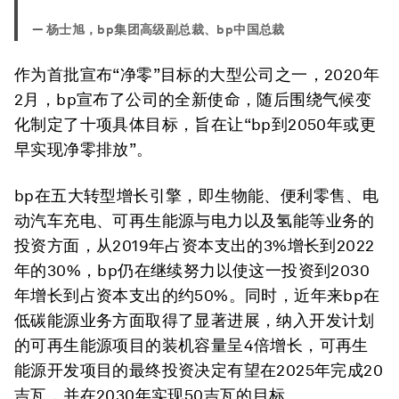
—
杨士旭，bp集团高级副总裁、bp中国总裁
作为首批宣布“净零”目标的大型公司之一，2020年
2月，bp宣布了公司的全新使命，随后围绕气候变
化制定了十项具体目标，旨在让“bp到2050年或更
早实现净零排放”。
bp在五大转型增长引擎，即生物能、便利零售、电
动汽车充电、可再生能源与电力以及氢能等业务的
投资方面，从2019年占资本支出的3%增长到2022
年的30%，bp仍在继续努力以使这一投资到2030
年增长到占资本支出的约50%。同时，近年来bp在
低碳能源业务方面取得了显著进展，纳入开发计划
的可再生能源项目的装机容量呈4倍增长，可再生
能源开发项目的最终投资决定有望在2025年完成20
吉瓦，并在2030年实现50吉瓦的目标。