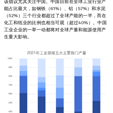
该倡议尤其关注中国。中国目前在全球工业行业产
能占比最大，如钢铁（61%）、铝（57%）和水泥
（52%）三个行业都超过了全球产能的一半，而在
化工和纸业的比例也相当可观（超过40%）。中国
工业企业的一举一动都将对全球产量和能源使用产
生重大影响。