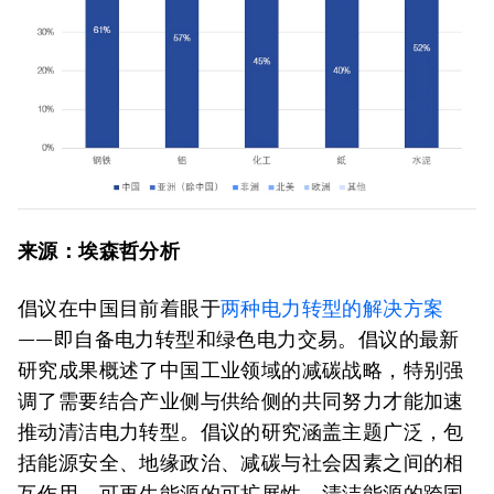
来源：埃森哲分析
倡议在中国目前着眼于
两种电力转型的解决方案
——即自备电力转型和绿色电力交易。倡议的最新
研究成果概述了中国工业领域的减碳战略，特别强
调了需要结合产业侧与供给侧的共同努力才能加速
推动清洁电力转型。倡议的研究涵盖主题广泛，包
括能源安全、地缘政治、减碳与社会因素之间的相
互作用、可再生能源的可扩展性、清洁能源的跨国