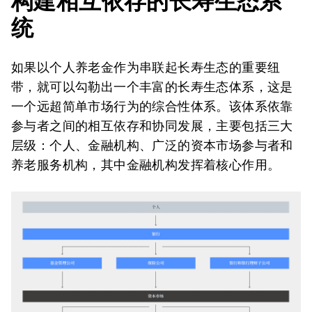
构建相互依存的长寿生态系
统
如果以个人养老金作为串联起长寿生态的重要纽
带，就可以勾勒出一个丰富的长寿生态体系，这是
一个远超简单市场行为的综合性体系。该体系依靠
参与者之间的相互依存和协同发展，主要包括三大
层级：个人、金融机构、广泛的资本市场参与者和
养老服务机构，其中金融机构发挥着核心作用。