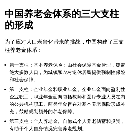
中国养老金体系的三大支柱
的形成
为了应对人口老龄化带来的挑战，中国构建了三支
柱养老金体系：
第一支柱：基本养老保险：由社会保障基金管理，覆盖
绝大多数人口，为城镇和农村退休居民提供强制性保险
和社会保障。
第二支柱：企业年金和职业年金。企业年金面向盈利性
企业职工，职业年金面向包括教师和医疗专业人员在内
的公共机构职工。两类年金旨在对基本养老保险形成补
充，鼓励规划额外的养老保障。
第三支柱：个人养老金。自愿式个人养老储蓄和投资，
有助于个人自身情况完善养老规划。