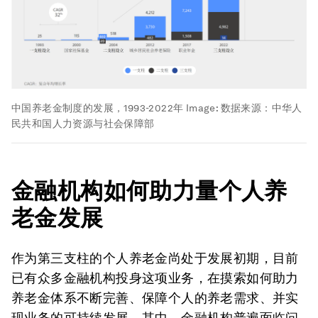
中国养老金制度的发展，1993-2022年
Image:
数据来源：中华人
民共和国人力资源与社会保障部
金融机构如何助力量个人养
老金发展
作为第三支柱的个人养老金尚处于发展初期，目前
已有众多金融机构投身这项业务，在摸索如何助力
养老金体系不断完善、保障个人的养老需求、并实
现业务的可持续发展。其中，金融机构普遍面临问