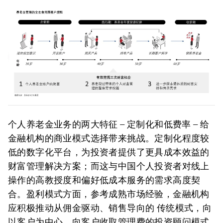
个人养老金业务的两大特征 – 定制化和低费率 – 给
金融机构的商业模式选择带来挑战。定制化程度较
低的数字化平台，为投资者提供了更具成本效益的
财富管理解决方案；而这与中国个人投资者对线上
操作的高教授度和偏好低成本服务的需求高度契
合。盈利模式方面，参考成熟市场经验，金融机构
应积极推动从佣金驱动、销售导向的 传统模式，向
以客户为中心、向客户收取管理费的投资顾问模式