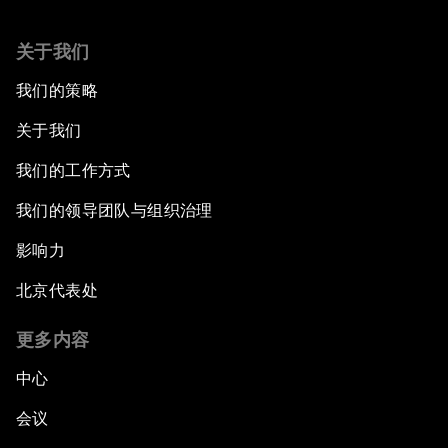
关于我们
我们的策略
关于我们
我们的工作方式
我们的领导团队与组织治理
影响力
北京代表处
更多内容
中心
会议