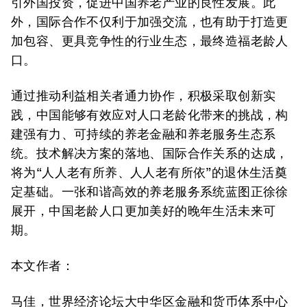
引外国投资，促进中国养老产业的良性发展。此
外，国际合作不仅利于加强交流，也有助于打造更
加包容、更具竞争性的行业生态，最终造福老龄人
口。
通过推动利益相关者通力协作，积极采取创新实
践，中国能够有效应对人口老龄化带来的挑战，构
建强有力、可持续的养老金融和养老服务生态系
统。技术解决方案的落地、国际合作关系的达成，
将为“人人老有所养、人人老有所依”的退休生活奠
定基础。一张和谐高效的养老服务系统蓝图正徐徐
展开，中国老龄人口更加美好的晚年生活未来可
期。
本文作者：
马佳，世界经济论坛大中华区金融和货币体系中心