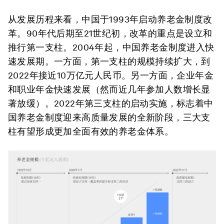
从发展历程来看，中国于1993年启动养老金制度改
革。90年代后期至21世纪初，改革的重点是设立和
推行第一支柱。2004年起，中国养老金制度进入快
速发展期。一方面，第一支柱的规模持续扩大，到
2022年接近10万亿元人民币。另一方面，企业年金
和职业年金快速发展（然而近几年参加人数增长显
著放缓）。2022年第三支柱的启动实施，标志着中
国养老金制度迎来高质量发展的全新阶段，三大支
柱有望形成更加全面有效的养老金体系。