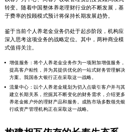
转变。随着中国整体养老理财行业的不断发展，基
于费率的投顾模式预计将保持长期发展趋势。
鉴于当前个人养老金业务仍处于起步阶段，机构应
深入思考这项业务的战略定位。其中，两种商业模
式值得关注。
增值服务：将个人养老金业务作为一项附加增值服务，
提高客户粘性，并为其提供优化的一站式财务管理解决
方案。我国各大银行正在采取这一战略。
流量中心：以个人养老金规划为切入点吸引客户并与其
建立长期关系，挖掘其不断变化的财务需求，介绍更多
养老金账户外的理财产品和服务。成熟市场多数领先银
行或资产管理机构正在采取这一战略。