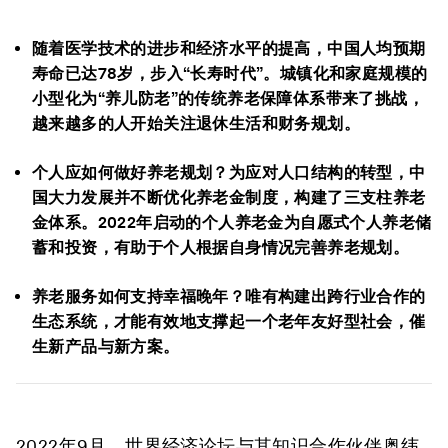
随着医学技术的进步和经济水平的提高，中国人均预期
寿命已达78岁，步入“长寿时代”。城镇化和家庭规模的
小型化为“养儿防老”的传统养老保障体系带来了挑战，
越来越多的人开始关注退休生活和财务规划。
个人应如何做好养老规划？为应对人口结构的转型，中
国大力发展并不断优化养老金制度，构建了三支柱养老
金体系。2022年启动的个人养老金为自愿式个人养老储
蓄和投资，有助于个人根据自身情况完善养老规划。
养老服务如何支持幸福晚年？唯有构建出跨行业合作的
生态系统，才能有效地支撑起一个老年友好型社会，催
生新产品与新方案。
2022年9月，世界经济论坛与其知识合作伙伴奥纬