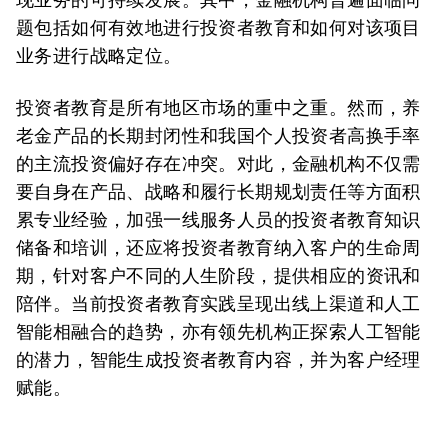
题包括如何有效地进行投资者教育和如何对该项目
业务进行战略定位。
投资者教育是所有地区市场的重中之重。然而，养
老金产品的长期封闭性和我国个人投资者高换手率
的主流投资偏好存在冲突。对此，金融机构不仅需
要自身在产品、战略和履行长期规划责任等方面积
累专业经验，加强一线服务人员的投资者教育知识
储备和培训，还应将投资者教育纳入客户的生命周
期，针对客户不同的人生阶段，提供相应的资讯和
陪伴。当前投资者教育实践呈现出线上渠道和人工
智能相融合的趋势，亦有领先机构正探索人工智能
的潜力，智能生成投资者教育内容，并为客户经理
赋能。