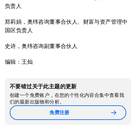
负责人
郑莉娟，奥纬咨询董事合伙人、财富与资产管理中
国区负责人
史诗，奥纬咨询副董事合伙人
编辑：王灿
不要错过关于此主题的更新
创建一个免费账户，在您的个性化内容合集中查看我
们的最新出版物和分析。
免费注册