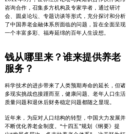
咨询合作，召集多方机构及专家学者，通过研讨
会、圆桌论坛、专题访谈等形式，充分探讨和分析
了中国养老金融体系所面临的问题，旨在全面呈现
一个丰富多彩、福寿延绵的百年人生设想。
钱从哪里来？谁来提供养老
服务？
科学技术的进步带来了人类预期寿命的延长，但诸
多现实挑战也接踵而至，健康问题、老年人口生活
质量问题和退休后财务稳定问题都随之显现。
近年来，为应对人口结构的转型，中国大力发展并
不断优化养老金制度。“十四五”规划《纲要》提