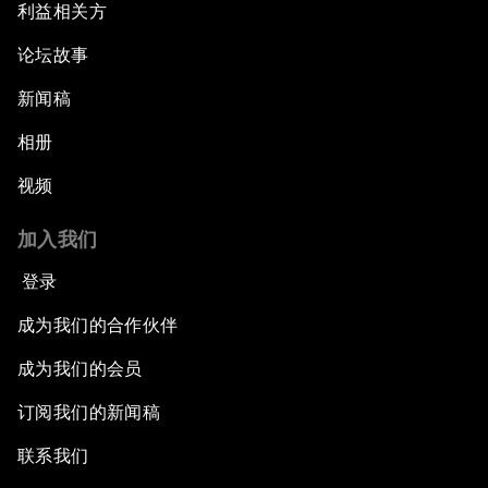
利益相关方
论坛故事
新闻稿
相册
视频
加入我们
登录
成为我们的合作伙伴
成为我们的会员
订阅我们的新闻稿
联系我们