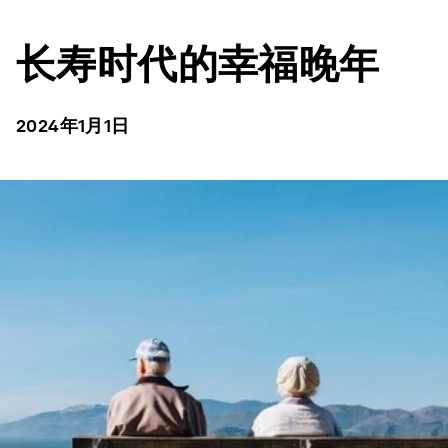
长寿时代的幸福晚年
2024年1月1日