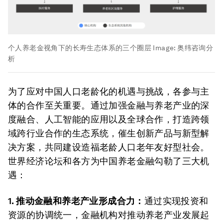
个人养老金视角下的长寿生态体系的三个圈层
Image:
奥纬咨询分
析
为了应对中国人口老龄化的机遇与挑战，各参与主
体的合作至关重要。通过加强金融与养老产业的深
度融合、人工智能的应用以及全球合作，打造跨领
域跨行业合作的生态系统，催生创新产品与新型解
决方案，共同建设造福老龄人口老年友好型社会。
世界经济论坛和各方为中国养老金融勾勒了三大机
遇：
1. 推动金融和养老产业形成合力：
通过实现投资和
资源的协调统一，金融机构对推动养老产业发展起