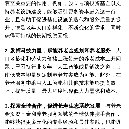
着至关重要的作用。例如，设立专项投资基金以支
持养老设施建设，能够吸引更多资本进入这一行
业，且有助于促进基础设施的迭代和服务质量的提
升，满足老年人口多样化、不断变化的需求，同时
获得可持续的长期投资回报。
2. 发挥科技力量，赋能养老金规划和养老服务：
人
口老龄化和劳动力价格上涨带来的养老成本上升问
题，已困扰行业多年。人工智能或是解决之道，它
使低成本地量身定制养老方案成为可能。此外，在
养老服务中采用人工智能和其他技术能够提高效
率，提升质量，最大程度地降低人力需求和成本。
3. 探索全球合作，促进长寿生态系统发展：
与养老
金投资基金和养老服务领域的全球伙伴携手合作，
能够获得更多元化的专业经验和最佳实践，也能吸