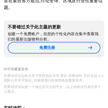
旨在集合各方观点,讨论全球、区域及行业性重要话
题。
不要错过关于此主题的更新
创建一个免费账户，在您的个性化内容合集中查看我
们的最新出版物和分析。
免费注册
许可和重新发布
世界经济论坛的文章可依照知识共享 署名-非商业性-非衍生品 4.0
国际公共许可协议 , 并根据我们的使用条款重新发布。
世界经济论坛是一个独立且中立的平台，以上内容仅代表作者个
人观点。
实时追踪：