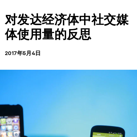
对发达经济体中社交媒
体使用量的反思
2017年5月4日