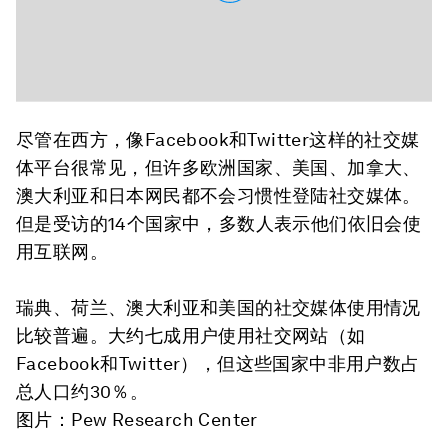
尽管在西方，像Facebook和Twitter这样的社交媒
体平台很常见，但许多欧洲国家、美国、加拿大、
澳大利亚和日本网民都不会习惯性登陆社交媒体。
但是受访的14个国家中，多数人表示他们依旧会使
用互联网。
瑞典、荷兰、澳大利亚和美国的社交媒体使用情况
比较普遍。大约七成用户使用社交网站（如
Facebook和Twitter），但这些国家中非用户数占
总人口约30％。
图片：Pew Research Center