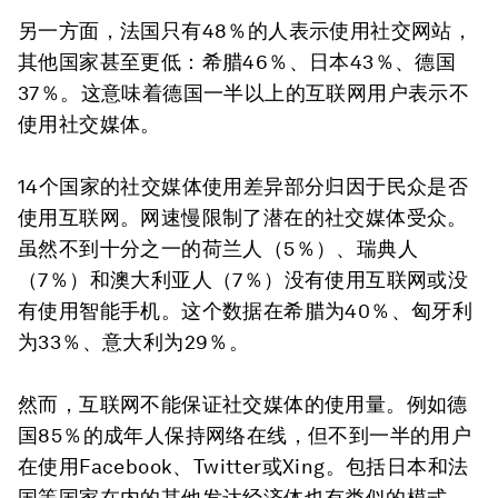
另一方面，法国只有48％的人表示使用社交网站，
其他国家甚至更低：希腊46％、日本43％、德国
37％。这意味着德国一半以上的互联网用户表示不
使用社交媒体。
14个国家的社交媒体使用差异部分归因于民众是否
使用互联网。网速慢限制了潜在的社交媒体受众。
虽然不到十分之一的荷兰人（5％）、瑞典人
（7％）和澳大利亚人（7％）没有使用互联网或没
有使用智能手机。这个数据在希腊为40％、匈牙利
为33％、意大利为29％。
然而，互联网不能保证社交媒体的使用量。例如德
国85％的成年人保持网络在线，但不到一半的用户
在使用Facebook、Twitter或Xing。包括日本和法
国等国家在内的其他发达经济体也有类似的模式，