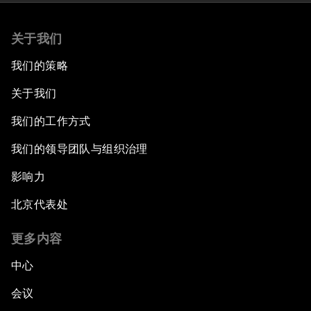
关于我们
我们的策略
关于我们
我们的工作方式
我们的领导团队与组织治理
影响力
北京代表处
更多内容
中心
会议