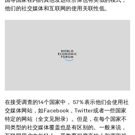
他们的社交媒体和互联网的使用关联性低。
在接受调查的14个国家中， 57％表示他们会使用社
交媒体网站，如Facebook，Twitter或者一些国家
特定的网站（全文见附录）。但是，在每个国家不
同类型的社交媒体覆盖也是有区别的。一般来说，