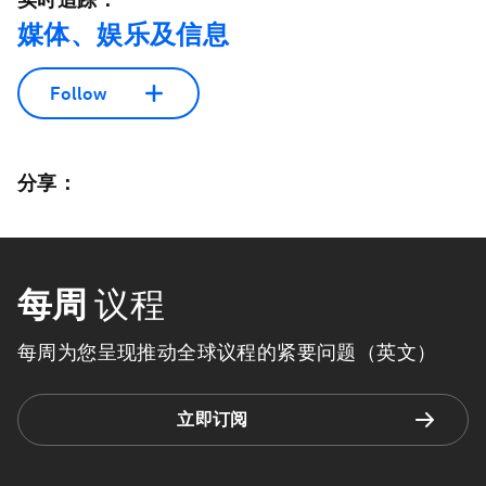
媒体、娱乐及信息
Follow
分享：
每周
议程
每周为您呈现推动全球议程的紧要问题（英文）
立即订阅