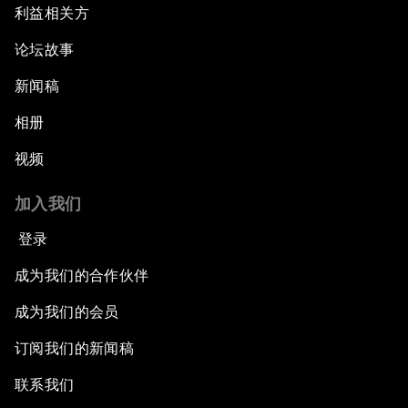
利益相关方
论坛故事
新闻稿
相册
视频
加入我们
登录
成为我们的合作伙伴
成为我们的会员
订阅我们的新闻稿
联系我们