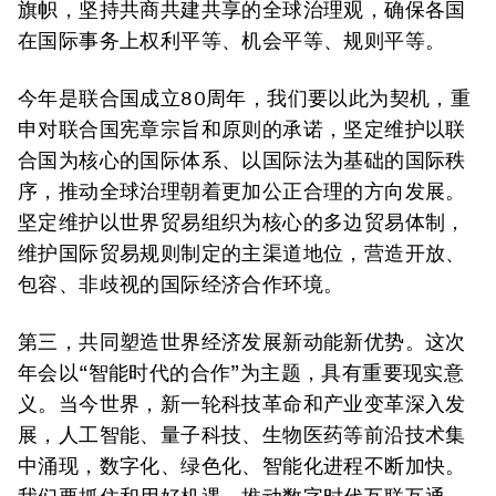
旗帜，坚持共商共建共享的全球治理观，确保各国
在国际事务上权利平等、机会平等、规则平等。
今年是联合国成立80周年，我们要以此为契机，重
申对联合国宪章宗旨和原则的承诺，坚定维护以联
合国为核心的国际体系、以国际法为基础的国际秩
序，推动全球治理朝着更加公正合理的方向发展。
坚定维护以世界贸易组织为核心的多边贸易体制，
维护国际贸易规则制定的主渠道地位，营造开放、
包容、非歧视的国际经济合作环境。
第三，共同塑造世界经济发展新动能新优势。这次
年会以“智能时代的合作”为主题，具有重要现实意
义。当今世界，新一轮科技革命和产业变革深入发
展，人工智能、量子科技、生物医药等前沿技术集
中涌现，数字化、绿色化、智能化进程不断加快。