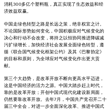
消耗300多亿个塑料瓶，真正实现了生态效益和经
济效益双赢。
中国走绿色转型之路是长远之策，绝非权宜之计。
不论国际形势如何变化，中国积极应对气候变化的
决心和行动不会改变，将持之以恒协同推进降碳减
污扩绿增长，加快经济社会发展全面绿色转型，遵
循《联合国气候变化框架公约》及其《巴黎协定》
的目标和原则，为全球应对气候变化作出更大贡
献。
第三个大趋势，是改革开放不断向更高水平迈进，
这是中国经济的活力之源。中国大踏步赶上时代，
靠的是改革开放；开创中国式现代化建设新局面，
仍然要靠改革开放。去年7月，中国共产党召开二十
届三中全会，对进一步全面深化改革、推进中国式