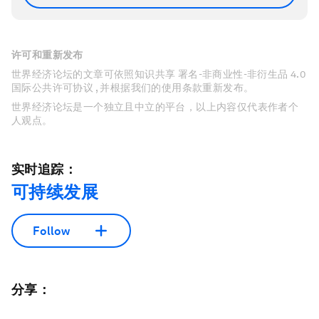
许可和重新发布
世界经济论坛的文章可依照知识共享 署名-非商业性-非衍生品 4.0
国际公共许可协议 , 并根据我们的使用条款重新发布。
世界经济论坛是一个独立且中立的平台，以上内容仅代表作者个
人观点。
实时追踪：
可持续发展
Follow
分享：