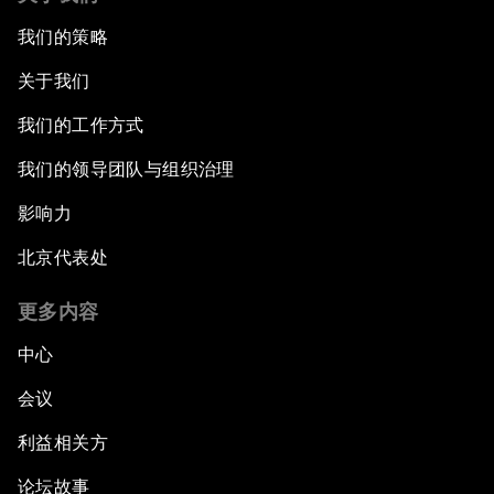
我们的策略
关于我们
我们的工作方式
我们的领导团队与组织治理
影响力
北京代表处
更多内容
中心
会议
利益相关方
论坛故事