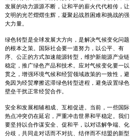
发展的动力源源不断，让和平的薪火代代相传，让
文明的光芒熠熠生辉，凝聚起战胜困难和挑战的强
大力量。
绿色转型是全球发展大方向，是解决气候变化问题
的根本之策。国际社会要一道努力，以公平、有
序、公正的方式加速能源转型，维护新能源产业链
稳定，推广绿色产品和技术。应对气候变化要一以
贯之，增强环境气候和经贸领域政策的一致性，避
免因为经贸摩擦迟滞绿色转型进程，避免设置绿色
壁垒干扰正常经贸合作。
安全和发展相辅相成、互相促进。当前，一些国际
热点冲突仍在延宕，严重冲击世界和平稳定。我们
要坚持以合作谋安全、促和平，以对话解争端、化
分歧，共同走对话而不对抗、结伴而不结盟的新型