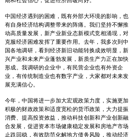
期和社会信心，促进经济回暖向好。
中国经济遇到的困难，既有外部大环境的影响，也
有自身经济结构调整带来的阵痛。我们坚持不懈推
动高质量发展，新产业新业态新模式竞相涌现，对
克服经济困难发挥了重要作用。去年，我多次到中
国各地调研，看到经济新旧动能转换成效明显，新
兴产业和未来产业蓬勃发展，新质生产力正在加快
形成。我调研的企业中，有民营企业也有外资企
业，有传统制造业也有数字产业，大家都对未来发
展充满信心。
今年，中国将进一步加大宏观政策力度，实施更加
积极的财政政策和适度宽松的货币政策，大力提振
消费、提高投资效益，推动科技创新和产业创新融
合发展，促进资本市场健康稳定发展和房地产市场
止跌回稳，有效防范化解地方债务风险，推动经济