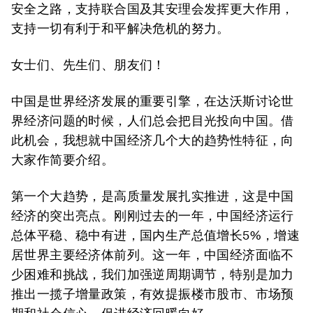
安全之路，支持联合国及其安理会发挥更大作用，
支持一切有利于和平解决危机的努力。
女士们、先生们、朋友们！
中国是世界经济发展的重要引擎，在达沃斯讨论世
界经济问题的时候，人们总会把目光投向中国。借
此机会，我想就中国经济几个大的趋势性特征，向
大家作简要介绍。
第一个大趋势，是高质量发展扎实推进，这是中国
经济的突出亮点。刚刚过去的一年，中国经济运行
总体平稳、稳中有进，国内生产总值增长5%，增速
居世界主要经济体前列。这一年，中国经济面临不
少困难和挑战，我们加强逆周期调节，特别是加力
推出一揽子增量政策，有效提振楼市股市、市场预