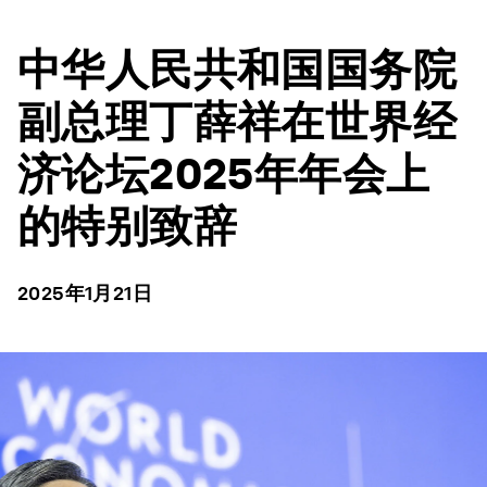
中华人民共和国国务院
副总理丁薛祥在世界经
济论坛2025年年会上
的特别致辞
2025年1月21日