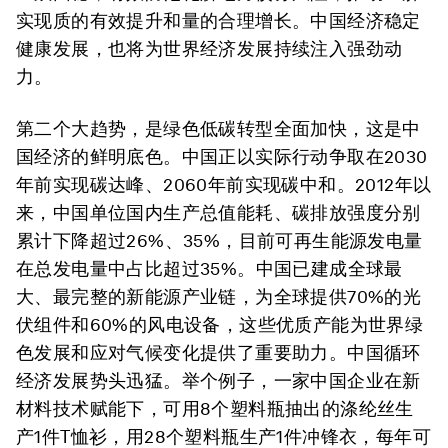
实现质的有效提升和量的合理增长。中国经济稳定
健康发展，也将为世界经济发展持续注入强劲动
力。
第二个大趋势，是绿色低碳转型全面加快，这是中
国经济的鲜明底色。中国正以实际行动争取在2030
年前实现碳达峰、2060年前实现碳中和。2012年以
来，中国单位国内生产总值能耗、碳排放强度分别
累计下降超过26%、35%，目前可再生能源发电量
在总发电量中占比超过35%。中国已建成全球最
大、最完整的新能源产业链，为全球提供70%的光
伏组件和60%的风电设备，这些优质产能为世界绿
色发展和应对气候变化提供了重要助力。中国循环
经济发展势头迅猛。举个例子，一家中国企业在新
材料技术赋能下，可用8个塑料瓶抽出的涤纶丝生
产1件T恤衫，用28个塑料瓶生产1件冲锋衣，每年可