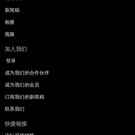
新闻稿
相册
视频
加入我们
登录
成为我们的合作伙伴
成为我们的会员
订阅我们的新闻稿
联系我们
快捷链接