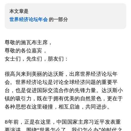
本文章是
世界经济论坛年会
的一部分
尊敬的施瓦布主席，
尊敬的各位嘉宾，
女士们，先生们，朋友们：
很高兴来到美丽的达沃斯，出席世界经济论坛年
会。世界经济论坛是讨论全球经济问题的重要平
台，也是促进国际交流合作的先锋力量。达沃斯小
镇的吸引力，既在于拥有优美的自然景色，更在于
各种思想在这里碰撞，相互启迪，共同进步。
8年前，正是在这里，中国国家主席习近平发表重
要演讲，围绕“世界怎么了、我们怎么办”的时代之