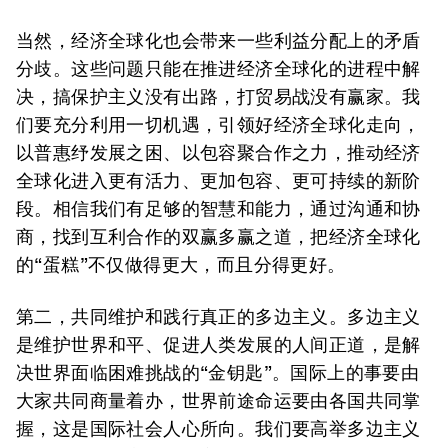
当然，经济全球化也会带来一些利益分配上的矛盾
分歧。这些问题只能在推进经济全球化的进程中解
决，搞保护主义没有出路，打贸易战没有赢家。我
们要充分利用一切机遇，引领好经济全球化走向，
以普惠纾发展之困、以包容聚合作之力，推动经济
全球化进入更有活力、更加包容、更可持续的新阶
段。相信我们有足够的智慧和能力，通过沟通和协
商，找到互利合作的双赢多赢之道，把经济全球化
的“蛋糕”不仅做得更大，而且分得更好。
第二，共同维护和践行真正的多边主义。多边主义
是维护世界和平、促进人类发展的人间正道，是解
决世界面临困难挑战的“金钥匙”。国际上的事要由
大家共同商量着办，世界前途命运要由各国共同掌
握，这是国际社会人心所向。我们要高举多边主义