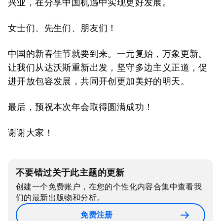
兴业，在分享中国机遇中实现更好发展。
女士们、先生们、朋友们！
中国的新春佳节就要到来。一元复始，万象更新。
让我们从达沃斯重新出发，坚守多边主义正道，促
进开放包容发展，共同开创更加美好的明天。
最后，预祝本次年会取得圆满成功！
谢谢大家！
不要错过关于此主题的更新
创建一个免费账户，在您的个性化内容合集中查看我
们的最新出版物和分析。
免费注册