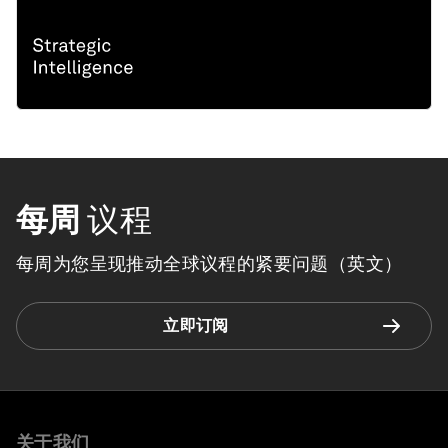
每周
议程
每周为您呈现推动全球议程的紧要问题（英文）
立即订阅
关于我们