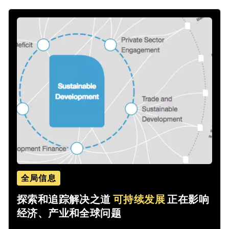
全局信息
探索和追踪解决之道
可持续发展
正在影响
经济、产业和全球问题