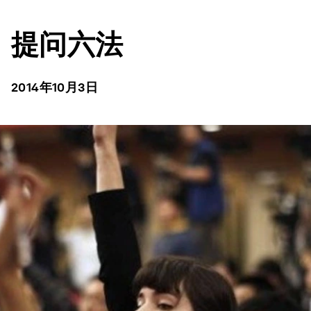
提问六法
2014年10月3日