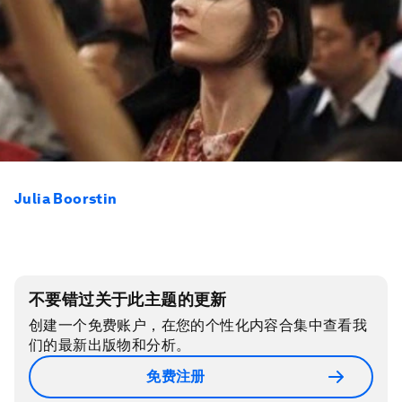
Julia Boorstin
不要错过关于此主题的更新
创建一个免费账户，在您的个性化内容合集中查看我
们的最新出版物和分析。
免费注册