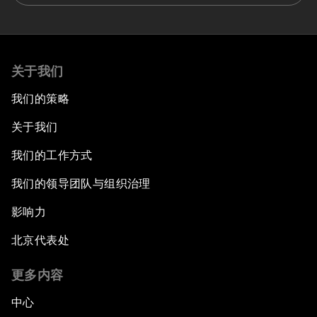
关于我们
我们的策略
关于我们
我们的工作方式
我们的领导团队与组织治理
影响力
北京代表处
更多内容
中心