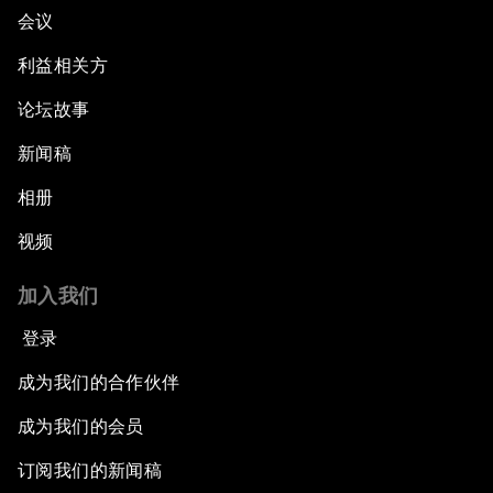
会议
利益相关方
论坛故事
新闻稿
相册
视频
加入我们
登录
成为我们的合作伙伴
成为我们的会员
订阅我们的新闻稿