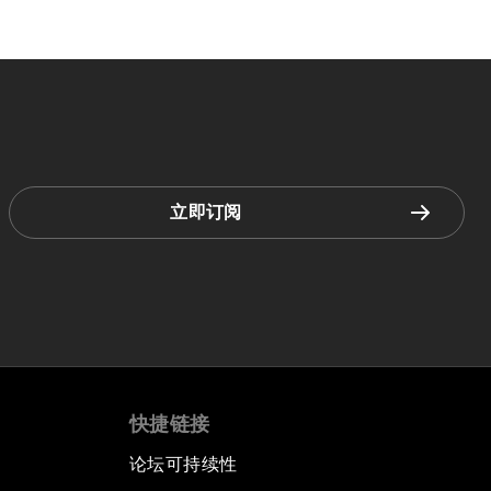
立即订阅
快捷链接
论坛可持续性