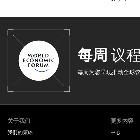
每周
议
每周为您呈现推动全球
关于我们
更多内容
我们的策略
中心