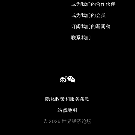
成为我们的合作伙伴
成为我们的会员
订阅我们的新闻稿
联系我们
隐私政策和服务条款
站点地图
©
2026
世界经济论坛