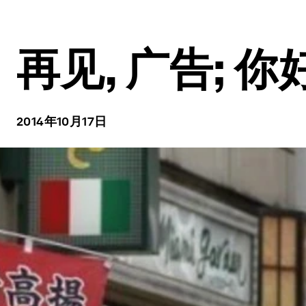
再见, 广告; 
2014年10月17日