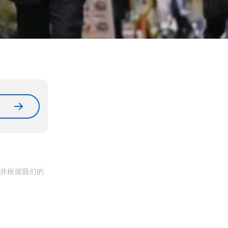
, 并根据我们的