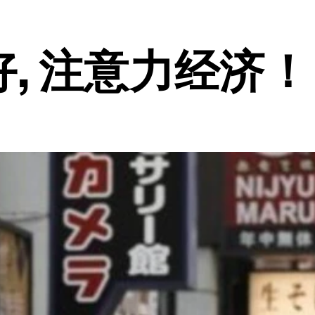
你好, 注意力经济！