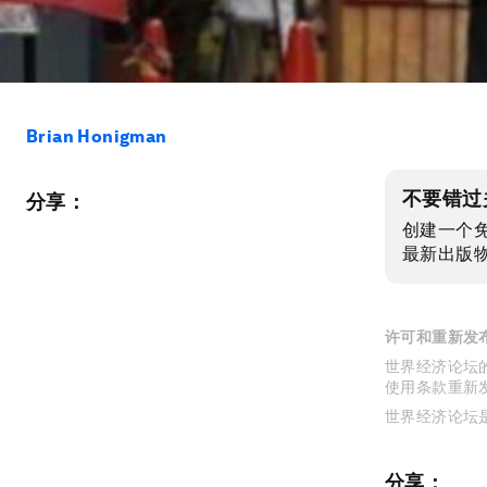
Brian Honigman
不要错过
分享：
创建一个
最新出版
许可和重新发
世界经济论坛的
使用条款重新
世界经济论坛
分享：