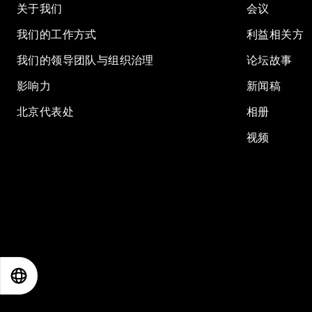
关于我们
会议
我们的工作方式
利益相关方
我们的领导团队与组织治理
论坛故事
影响力
新闻稿
北京代表处
相册
视频
EN
ES
中文
日本語