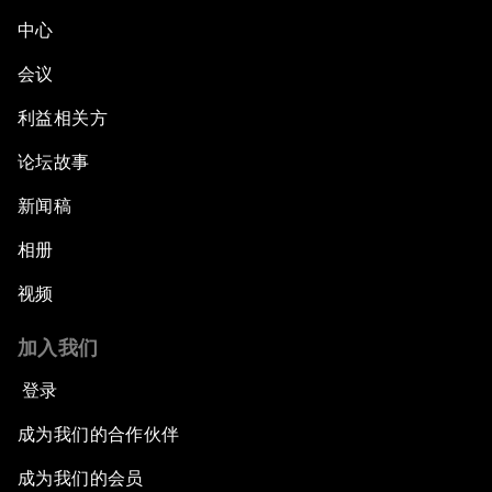
中心
会议
利益相关方
论坛故事
新闻稿
相册
视频
加入我们
登录
成为我们的合作伙伴
成为我们的会员