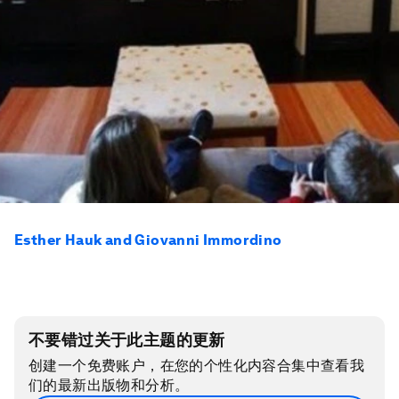
Esther Hauk and Giovanni Immordino
不要错过关于此主题的更新
创建一个免费账户，在您的个性化内容合集中查看我
们的最新出版物和分析。