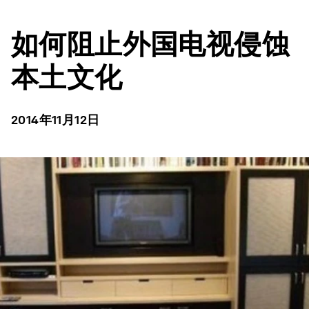
如何阻止外国电视侵蚀
本土文化
2014年11月12日