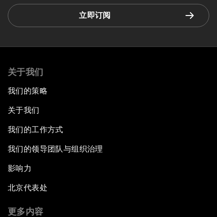
立即订阅
关于我们
我们的策略
关于我们
我们的工作方式
我们的领导团队与组织治理
影响力
北京代表处
更多内容