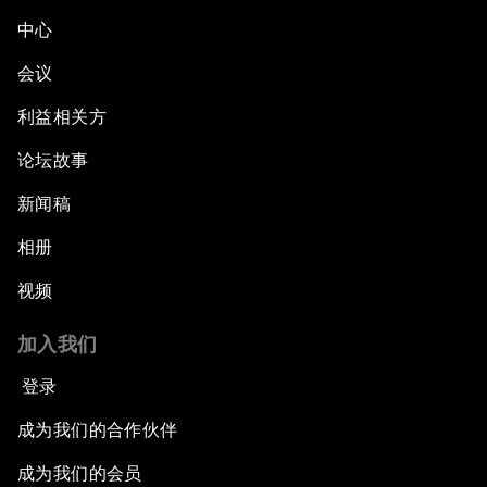
中心
会议
利益相关方
论坛故事
新闻稿
相册
视频
加入我们
登录
成为我们的合作伙伴
成为我们的会员