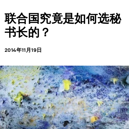
联合国究竟是如何选秘
书长的？
2014年11月19日