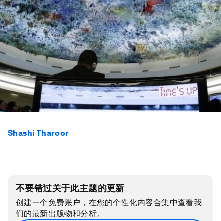
Shashi Tharoor
不要错过关于此主题的更新
创建一个免费账户，在您的个性化内容合集中查看我
们的最新出版物和分析。