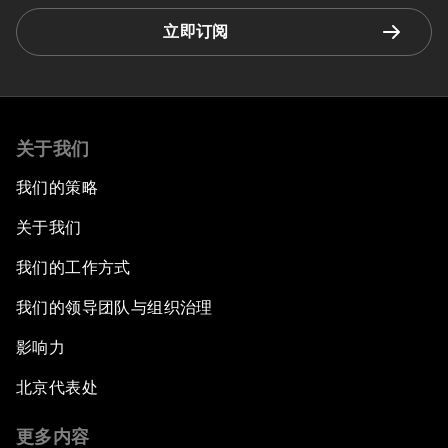
立即订阅
关于我们
我们的策略
关于我们
我们的工作方式
我们的领导团队与组织治理
影响力
北京代表处
更多内容