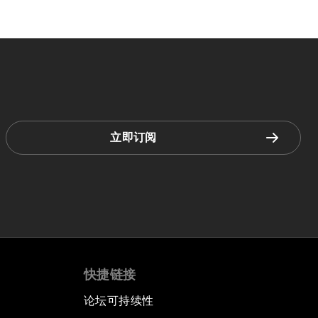
立即订阅
快捷链接
论坛可持续性