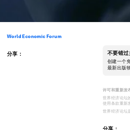
World Economic Forum
不要错过
分享：
创建一个
最新出版
许可和重新发
世界经济论坛的
使用条款重新
世界经济论坛
分享：