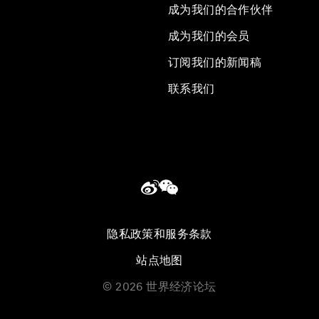
成为我们的合作伙伴
成为我们的会员
订阅我们的新闻稿
联系我们
隐私政策和服务条款
站点地图
©
2026
世界经济论坛