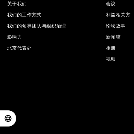
关于我们
会议
我们的工作方式
利益相关方
我们的领导团队与组织治理
论坛故事
影响力
新闻稿
北京代表处
相册
视频
EN
ES
中文
日本語