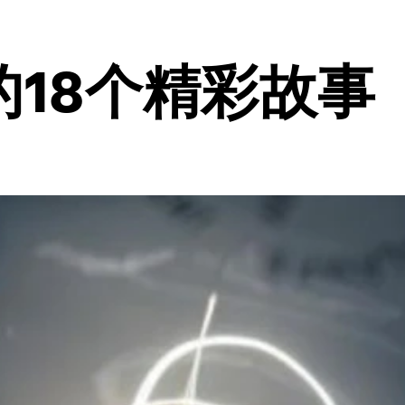
18个精彩故事