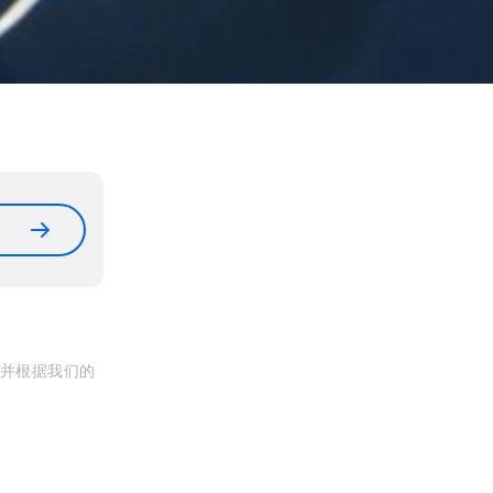
, 并根据我们的