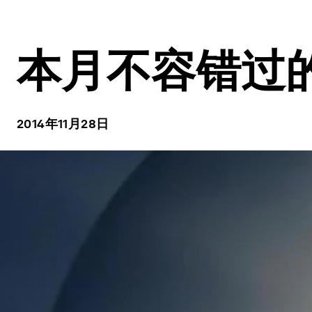
本月不容错过的
2014年11月28日