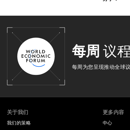
每周
议
每周为您呈现推动全球
关于我们
更多内容
我们的策略
中心