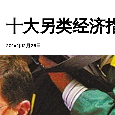
十大另类经济
2014年12月26日