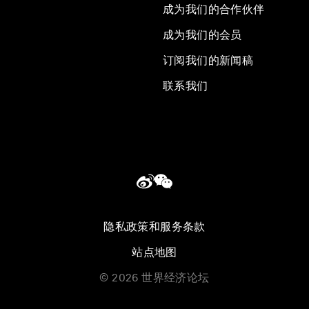
成为我们的合作伙伴
成为我们的会员
订阅我们的新闻稿
联系我们
隐私政策和服务条款
站点地图
©
2026
世界经济论坛