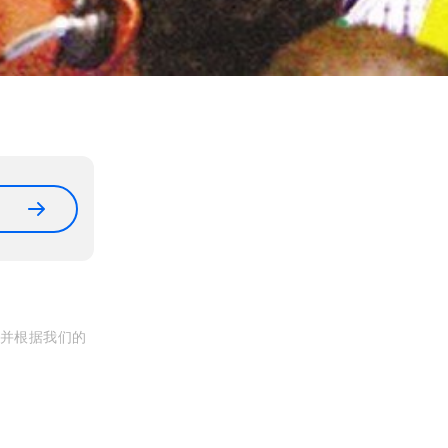
, 并根据我们的