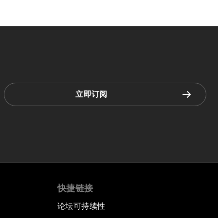
立即订阅
快捷链接
论坛可持续性