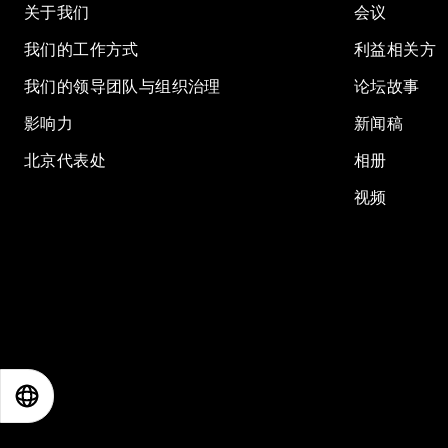
关于我们
会议
我们的工作方式
利益相关方
我们的领导团队与组织治理
论坛故事
影响力
新闻稿
北京代表处
相册
视频
EN
ES
中文
日本語