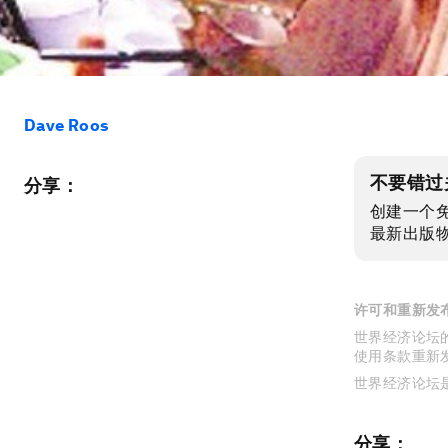
Dave Roos
不要错过
分享：
创建一个
最新出版
许可和重新发
世界经济论坛的
使用条款重新
世界经济论坛
分享：