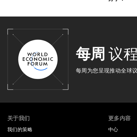
每周
议
每周为您呈现推动全球
关于我们
更多内容
我们的策略
中心