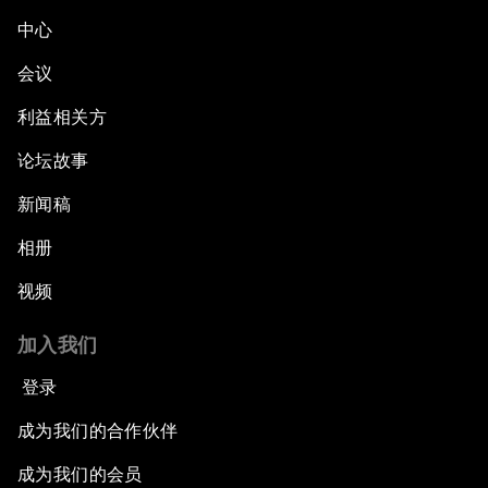
中心
会议
利益相关方
论坛故事
新闻稿
相册
视频
加入我们
登录
成为我们的合作伙伴
成为我们的会员