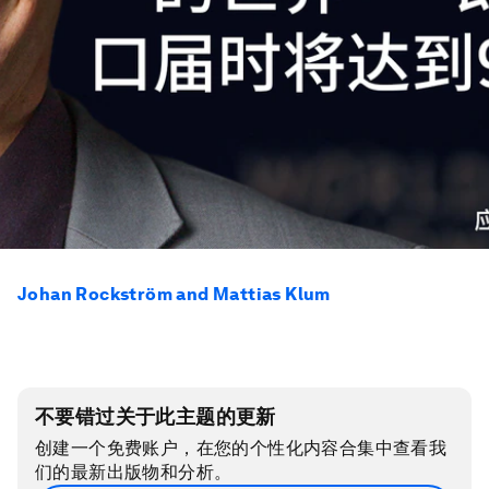
Johan Rockström and Mattias Klum
不要错过关于此主题的更新
创建一个免费账户，在您的个性化内容合集中查看我
们的最新出版物和分析。