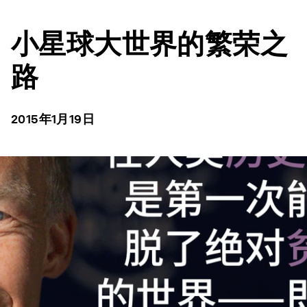
小星球大世界的繁荣之
路
2015年1月19日