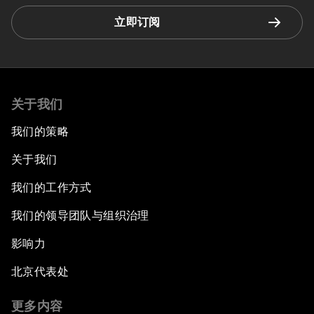
立即订阅
关于我们
我们的策略
关于我们
我们的工作方式
我们的领导团队与组织治理
影响力
北京代表处
更多内容