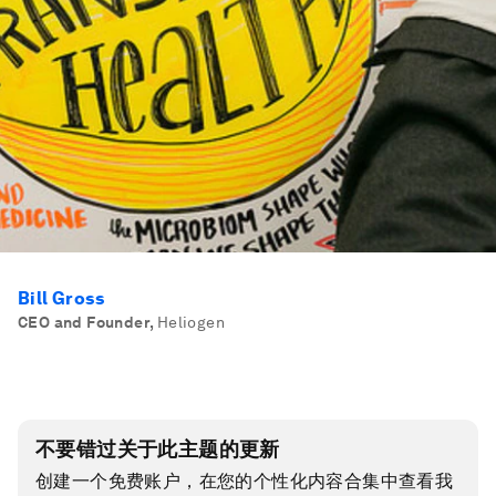
Bill Gross
CEO and Founder
,
Heliogen
不要错过关于此主题的更新
创建一个免费账户，在您的个性化内容合集中查看我