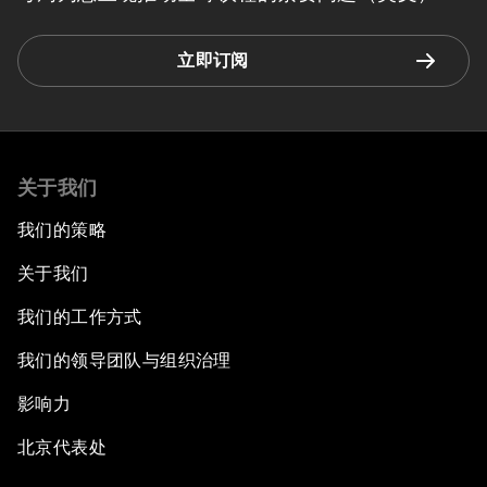
立即订阅
关于我们
我们的策略
关于我们
我们的工作方式
我们的领导团队与组织治理
影响力
北京代表处