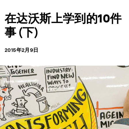
在达沃斯上学到的10件
事 (下)
2015年2月9日