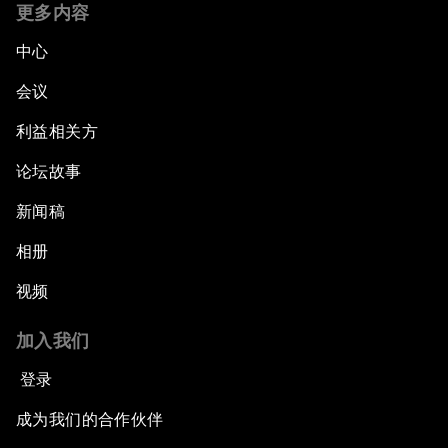
更多内容
中心
会议
利益相关方
论坛故事
新闻稿
相册
视频
加入我们
登录
成为我们的合作伙伴