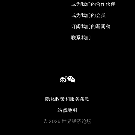
成为我们的合作伙伴
成为我们的会员
订阅我们的新闻稿
联系我们
隐私政策和服务条款
站点地图
©
2026
世界经济论坛