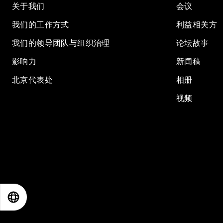
关于我们
会议
我们的工作方式
利益相关方
我们的领导团队与组织治理
论坛故事
影响力
新闻稿
北京代表处
相册
视频
EN
ES
中文
日本語