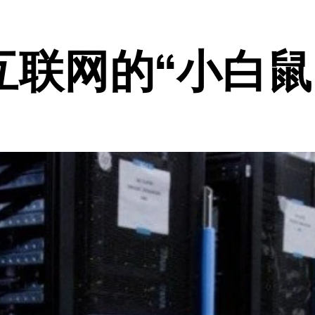
联网的“小白鼠