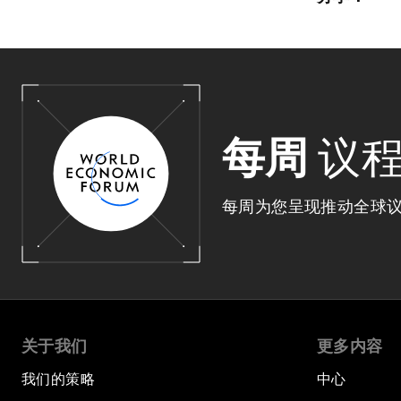
每周
议
每周为您呈现推动全球
关于我们
更多内容
我们的策略
中心