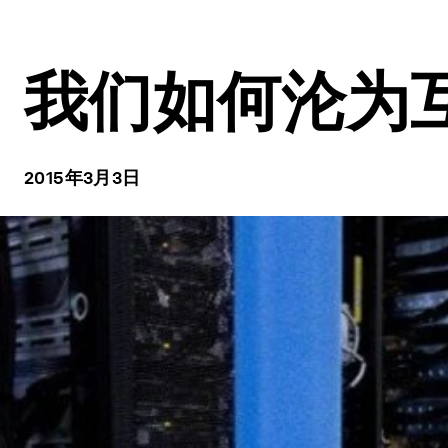
我们如何沦为互
2015年3月3日