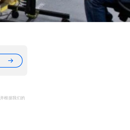
, 并根据我们的