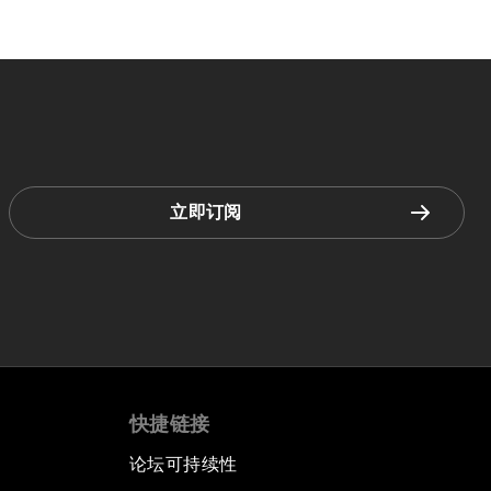
立即订阅
快捷链接
论坛可持续性