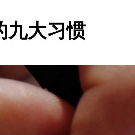
的九大习惯