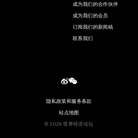
成为我们的合作伙伴
成为我们的会员
订阅我们的新闻稿
联系我们
隐私政策和服务条款
站点地图
©
2026
世界经济论坛