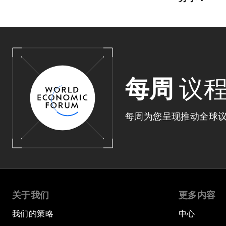
每周
议
每周为您呈现推动全球
关于我们
更多内容
我们的策略
中心