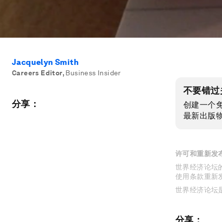
Jacquelyn Smith
Careers Editor
,
Business Insider
不要错过
分享：
创建一个
最新出版
许可和重新发
世界经济论坛的
使用条款重新
世界经济论坛
分享：