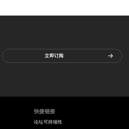
立即订阅
快捷链接
论坛可持续性