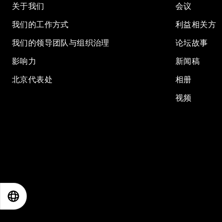
关于我们
会议
我们的工作方式
利益相关方
我们的领导团队与组织治理
论坛故事
影响力
新闻稿
北京代表处
相册
视频
EN
ES
中文
日本語