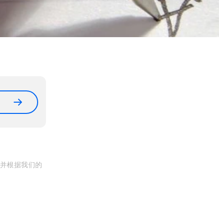
, 并根据我们的