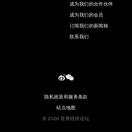
成为我们的合作伙伴
成为我们的会员
订阅我们的新闻稿
联系我们
隐私政策和服务条款
站点地图
©
2026
世界经济论坛