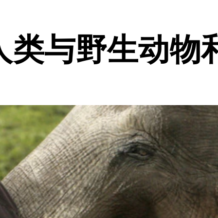
人类与野生动物