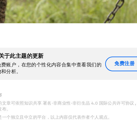
关于此主题的更新
免费注册
免费账户，在您的个性化内容合集中查看我们的
物和分析。
布
文章可依照知识共享 署名-非商业性-非衍生品 4.0 国际公共许可协议 
发布。
是一个独立且中立的平台，以上内容仅代表作者个人观点。