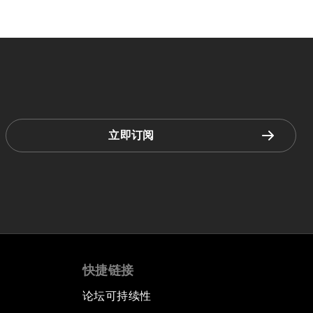
立即订阅
快捷链接
论坛可持续性