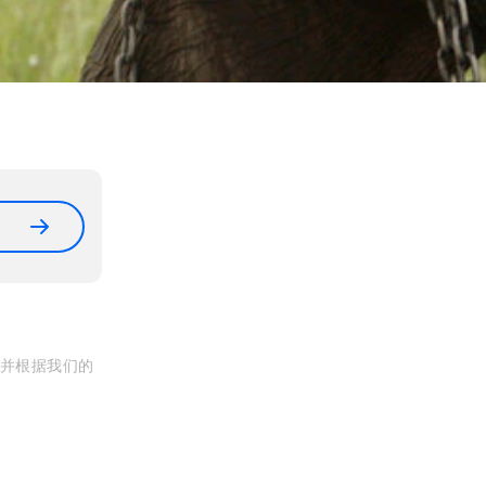
, 并根据我们的