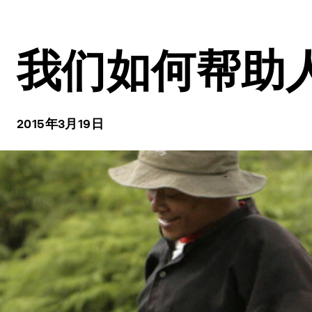
我们如何帮助
2015年3月19日