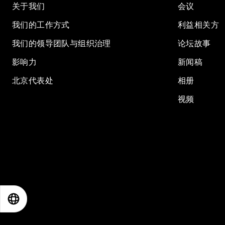
关于我们
会议
我们的工作方式
利益相关方
我们的领导团队与组织治理
论坛故事
影响力
新闻稿
北京代表处
相册
视频
EN
ES
中文
日本語