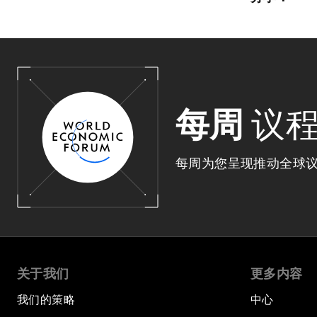
每周
议
每周为您呈现推动全球
关于我们
更多内容
我们的策略
中心