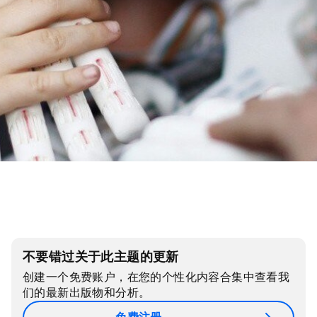
不要错过关于此主题的更新
创建一个免费账户，在您的个性化内容合集中查看我
们的最新出版物和分析。