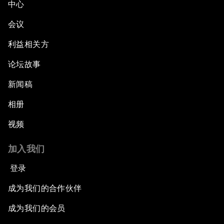
中心
会议
利益相关方
论坛故事
新闻稿
相册
视频
加入我们
登录
成为我们的合作伙伴
成为我们的会员