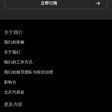
立即订阅
关于我们
我们的策略
关于我们
我们的工作方式
我们的领导团队与组织治理
影响力
北京代表处
更多内容