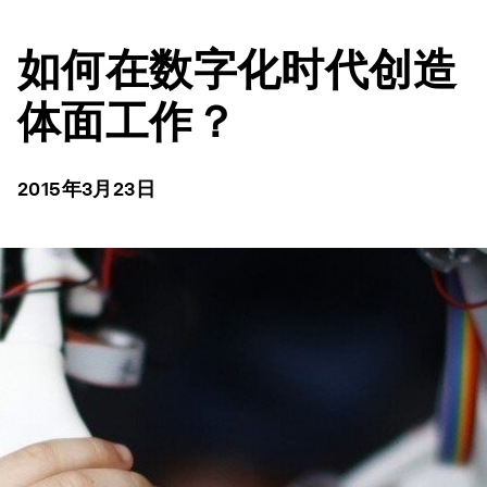
如何在数字化时代创造
体面工作？
2015年3月23日