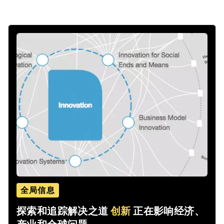
全局信息
探索和追踪解决之道
创新
正在影响经济、