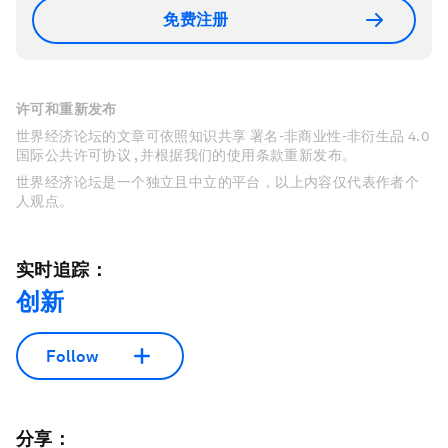
免费注册
许可和重新发布
世界经济论坛的文章可依照知识共享 署名-非商业性-非衍生品 4.0
国际公共许可协议 , 并根据我们的使用条款重新发布。
世界经济论坛是一个独立且中立的平台，以上内容仅代表作者个
人观点。
实时追踪：
创新
Follow
分享：