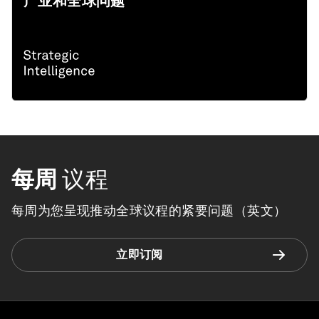
产业和全球问题
每周
议程
每周为您呈现推动全球议程的紧要问题（英文）
立即订阅