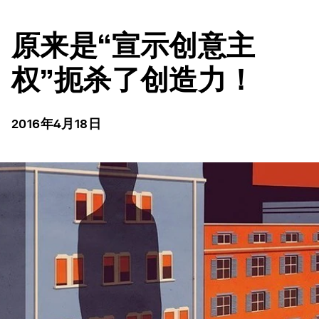
原来是“宣示创意主
权”扼杀了创造力！
2016年4月18日