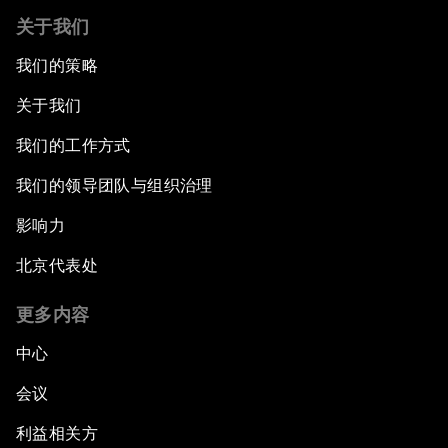
关于我们
我们的策略
关于我们
我们的工作方式
我们的领导团队与组织治理
影响力
北京代表处
更多内容
中心
会议
利益相关方