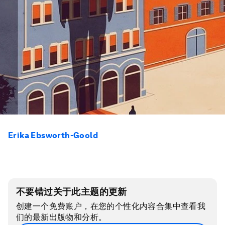
Erika Ebsworth-Goold
不要错过关于此主题的更新
创建一个免费账户，在您的个性化内容合集中查看我
们的最新出版物和分析。