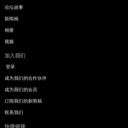
论坛故事
新闻稿
相册
视频
加入我们
登录
成为我们的合作伙伴
成为我们的会员
订阅我们的新闻稿
联系我们
快捷链接