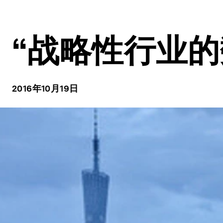
“战略性行业
2016年10月19日