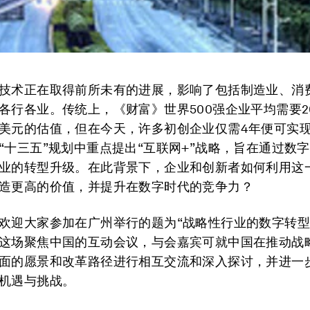
技术正在取得前所未有的进展，影响了包括制造业、消
各行各业。传统上，《财富》世界500强企业平均需要2
美元的估值，但在今天，许多初创企业仅需4年便可实
“十三五”规划中重点提出“互联网+”战略，旨在通过数
业的转型升级。在此背景下，企业和创新者如何利用这
造更高的价值，并提升在数字时代的竞争力？
欢迎大家参加在广州举行的题为“战略性行业的数字转型
这场聚焦中国的互动会议，与会嘉宾可就中国在推动战
面的愿景和改革路径进行相互交流和深入探讨，并进一
机遇与挑战。