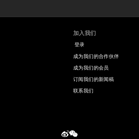
加入我们
登录
成为我们的合作伙伴
成为我们的会员
订阅我们的新闻稿
联系我们