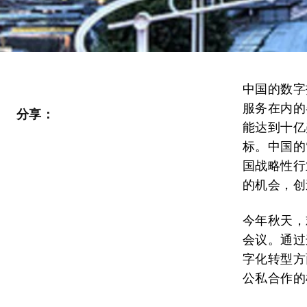
中国的数字
服务在内的
分享：
能达到十亿
标。中国的
国战略性行
的机会，创
今年秋天，
会议。通过
字化转型方
公私合作的