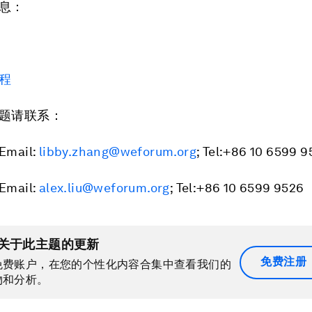
息：
程
题请联系：
mail:
libby.zhang@weforum.org
; Tel:+86 10 6599 
mail:
alex.liu@weforum.org
; Tel:+86 10 6599 9526
关于此主题的更新
免费注册
免费账户，在您的个性化内容合集中查看我们的
物和分析。