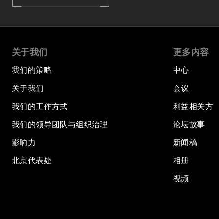
关于我们
更多内容
我们的策略
中心
关于我们
会议
我们的工作方式
利益相关方
我们的领导团队与组织治理
论坛故事
影响力
新闻稿
北京代表处
相册
视频