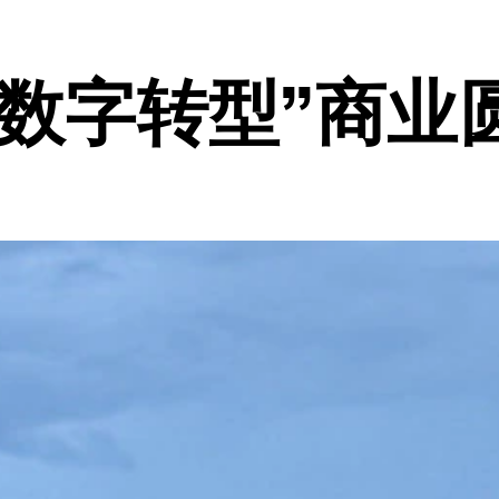
的数字转型”商业