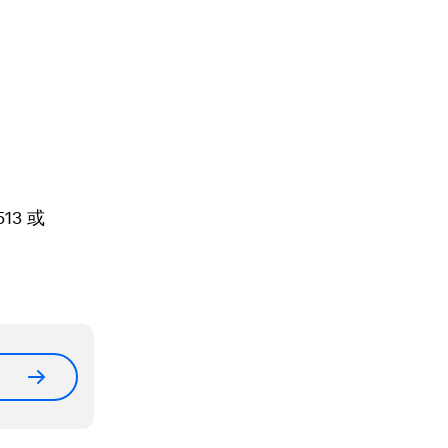
9513 或