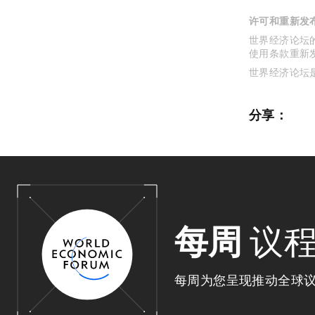
许可和重新发
世界经济论坛的
使用条款重新
世界经济论坛
分享：
每周
议
每周为您呈现推动全球