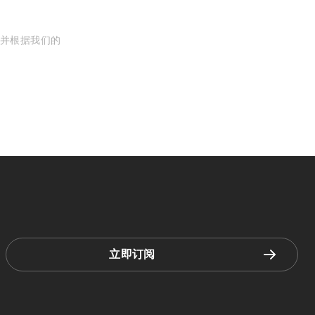
, 并根据我们的
立即订阅