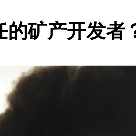
任的矿产开发者