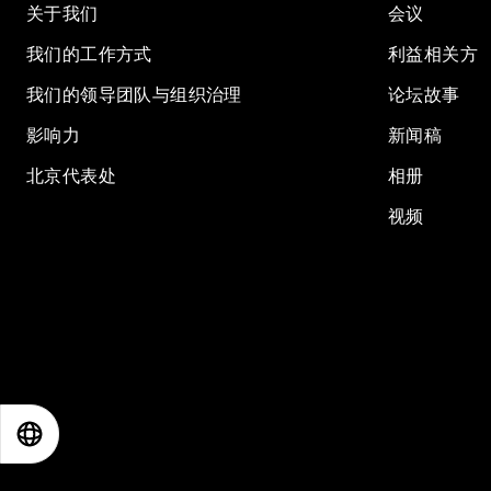
关于我们
会议
我们的工作方式
利益相关方
我们的领导团队与组织治理
论坛故事
影响力
新闻稿
北京代表处
相册
视频
EN
ES
中文
日本語