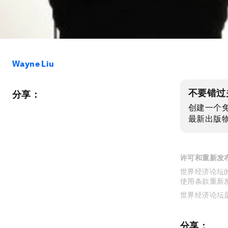
Wayne Liu
不要错过
分享：
创建一个
最新出版
许可和重新发
世界经济论坛的
使用条款重新
世界经济论坛
分享：