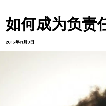
如何成为负责
2015年11月3日