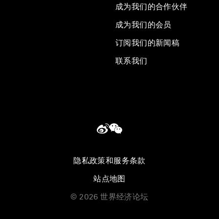
成为我们的合作伙伴
成为我们的会员
订阅我们的新闻稿
联系我们
隐私政策和服务条款
站点地图
©
2026
世界经济论坛