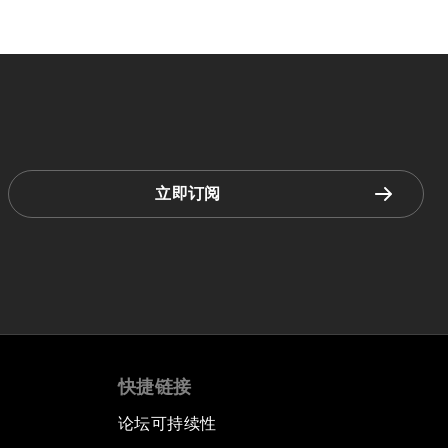
立即订阅
快捷链接
论坛可持续性