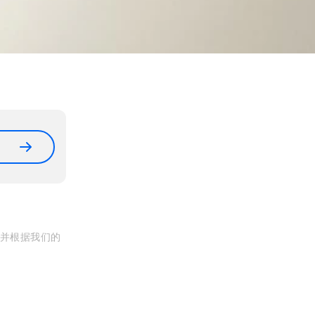
, 并根据我们的