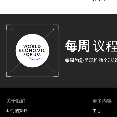
每周
议
每周为您呈现推动全球
关于我们
更多内容
我们的策略
中心