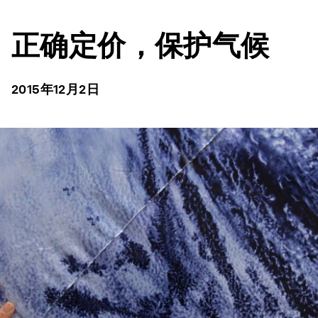
正确定价，保护气候
2015年12月2日