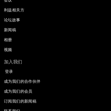
会议
利益相关方
论坛故事
新闻稿
相册
视频
加入我们
登录
成为我们的合作伙伴
成为我们的会员
订阅我们的新闻稿