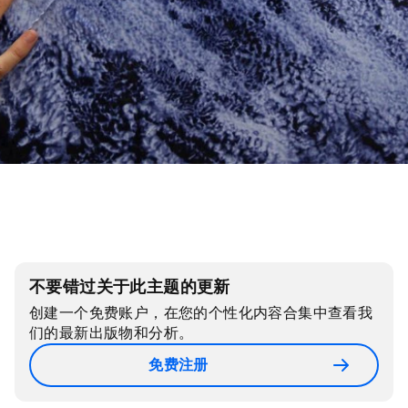
不要错过关于此主题的更新
创建一个免费账户，在您的个性化内容合集中查看我
们的最新出版物和分析。
免费注册