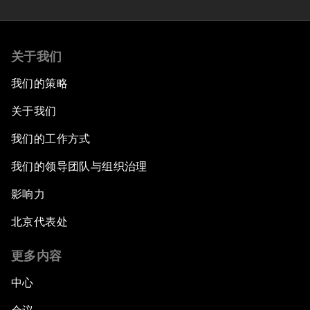
关于我们
我们的策略
关于我们
我们的工作方式
我们的领导团队与组织治理
影响力
北京代表处
更多内容
中心