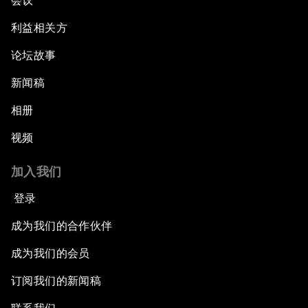
会议
利益相关方
论坛故事
新闻稿
相册
视频
加入我们
登录
成为我们的合作伙伴
成为我们的会员
订阅我们的新闻稿