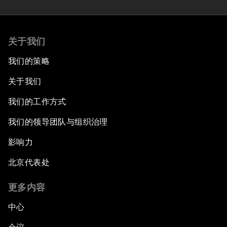
关于我们
我们的策略
关于我们
我们的工作方式
我们的领导团队与组织治理
影响力
北京代表处
更多内容
中心