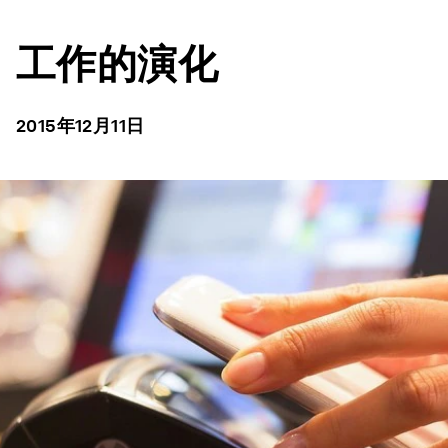
工作的演化
2015年12月11日