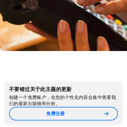
不要错过关于此主题的更新
创建一个免费账户，在您的个性化内容合集中查看我
们的最新出版物和分析。
免费注册