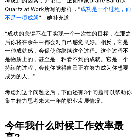
考虑到的因素，并记住，正如作家Diane Barth为
Quartz at Work所写的那样，“
成功是一个过程，而
不是一项成就
”，她补充道。
“成功的关键不在于实现一个一次性的目标，在那之
后你将在余生中都会对自己感觉良好。相反，它是
一种成就感，会促使你继续这个过程。这个过程不
是物质上的，甚至是一种看不到的成就。它是一个
持续的过程，会使你觉得自己正在努力成为你想要
成为的人。”
考虑到这个问题之后，下面还有3个问题可以帮助你
集中精力思考未来一年的职业发展情况。
今年我什么时候工作效率最