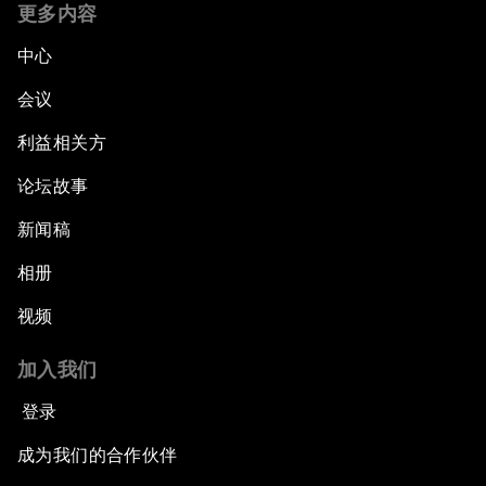
更多内容
中心
会议
利益相关方
论坛故事
新闻稿
相册
视频
加入我们
登录
成为我们的合作伙伴