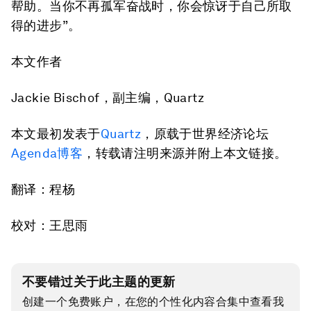
帮助。当你不再孤军奋战时，你会惊讶于自己所取
得的进步”。
本文作者
Jackie Bischof，副主编，Quartz
本文最初发表于
Quartz
，原载于世界经济论坛
Agenda博客
，转载请注明来源并附上本文链接。
翻译：程杨
校对：王思雨
不要错过关于此主题的更新
创建一个免费账户，在您的个性化内容合集中查看我