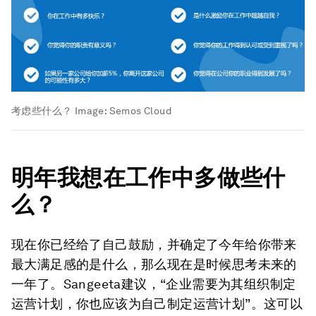
考虑些什么？
Image:
Semos Cloud
明年我想在工作中多做些什
么？
现在你已经给了自己鼓励，并确定了今年给你带来
最大满足感的是什么，那么现在是时候思考未来的
一年了。Sangeeta建议，“企业需要为其组织制定
运营计划，你也应该为自己制定运营计划”。这可以