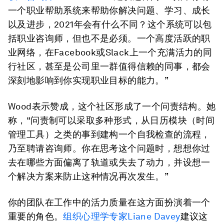
一个职业帮助系统来帮助你解决问题、学习、成长
以及进步，2021年会有什么不同？这个系统可以包
括职业咨询师，但也不是必须。一个高度活跃的职
业网络，在Facebook或Slack上一个充满活力的同
行社区，甚至是公司里一群值得信赖的同事，都会
深刻地影响到你实现职业目标的能力。”
Wood表示赞成，这个社区形成了一个问责结构。她
称，“问责制可以采取多种形式，从日历模块（时间
管理工具）之类的事到建构一个自我检查的流程，
乃至聘请咨询师。你在思考这个问题时，想想你过
去在哪些方面偏离了轨道或失去了动力，并设想一
个解决方案来防止这种情况再次发生。”
你的团队在工作中的活力质量在这方面扮演着一个
重要的角色。
组织心理学专家Liane Davey
建议这