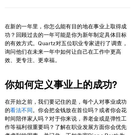
在新的一年里，你怎么能有目的地在事业上取得成
功？回顾过去的一年可能是你为新年制定具体目标
的有效方式。Quartz对五位职业专家进行了调查，
询问他们在未来一年中如何让自己在工作中更高
效、更专注、更幸福。
你如何定义事业上的成功?
在开始之前，我们要记住的是，每个人对事业成功
的
看法不同
。你会把金钱放在首位吗？或者你会花
时间陪伴家人吗？对于你来说，养老金或是弹性工
作等福利很重要吗？了解在职业发展方面你会优先