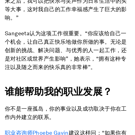
来之后，我可以把快乐与笑声作为日常生活中的头
等大事，这对我自己的工作幸福感产生了巨大的影
响。”
Sangeeta认为这项工作很重要。“你应该给自己一
个机会，让自己真正快乐地做你所做的事。无论是
创新的挑战、解决问题、与优秀的人一起工作，还
是对社区或世界产生影响”，她表示，“拥有这种专
注以及随之而来的快乐真的非常棒”。
谁能帮助我的职业发展？
你不是一座孤岛，你的事业以及成功取决于你在工
作内外建立的联系。
职业咨询师Phoebe Gavin
建议这样问：“如果你有