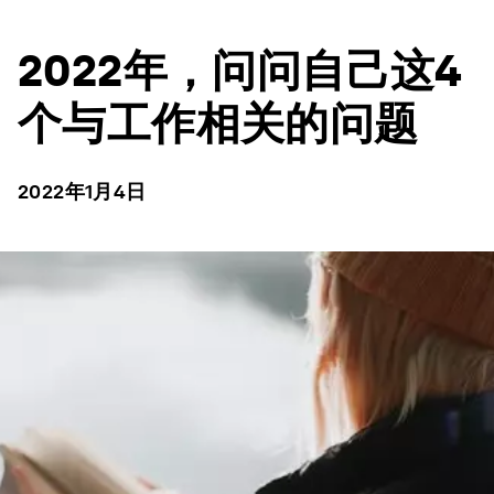
2022年，问问自己这4
个与工作相关的问题
2022年1月4日