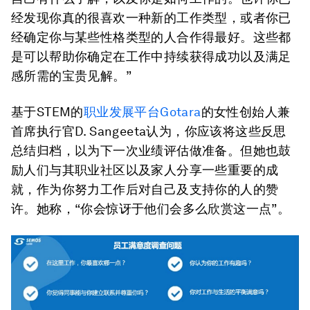
经发现你真的很喜欢一种新的工作类型，或者你已
经确定你与某些性格类型的人合作得最好。这些都
是可以帮助你确定在工作中持续获得成功以及满足
感所需的宝贵见解。”
基于STEM的
职业发展平台Gotara
的女性创始人兼
首席执行官D. Sangeeta认为，你应该将这些反思
总结归档，以为下一次业绩评估做准备。但她也鼓
励人们与其职业社区以及家人分享一些重要的成
就，作为你努力工作后对自己及支持你的人的赞
许。她称，“你会惊讶于他们会多么欣赏这一点”。