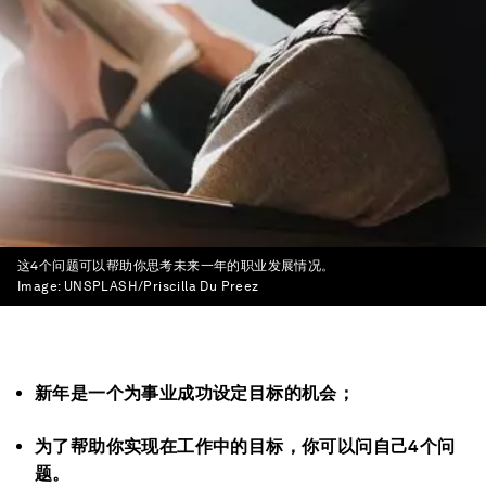
这4个问题可以帮助你思考未来一年的职业发展情况。
Image:
UNSPLASH/Priscilla Du Preez
新年是一个为事业成功设定目标的机会；
为了帮助你实现在工作中的目标，你可以问自己4个问
题。