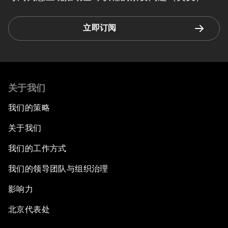
立即订阅
关于我们
我们的策略
关于我们
我们的工作方式
我们的领导团队与组织治理
影响力
北京代表处