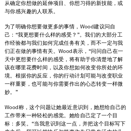
从确定你想做的延伸项目、你想习得的新技能，或
与你感兴趣的人联系。
为了明确你想要做更多的事情，Wood建议问自
己：“我更想要什么样的感受？”。我们的大部分工
作经验都与我们
如何
完成任务有关，而不一定与我
们正在做的事情有关。Wood表示，“问问自己在一
天中更想要什么样的感受，将有助于你清楚地了解
该在哪里花费时间，以及你想如何改变你所处的环
境。根据你的反应，你的行动计划可能与改变职业
一样重要，也可能与你需要作出的心态转变一样微
妙。”
Wood称，这个问题让她最近意识到，她想给自己的
工作带来一种轻松的感觉。她给自己定了一个目
标：多笑。“当我意识到这一点，并把这个目标写下