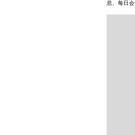
息、每日会