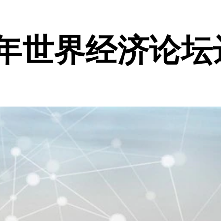
9年世界经济论