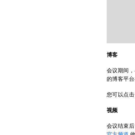
博客
会议期间，
的博客平台
您可以点
视频
会议结束后
官方频道
收