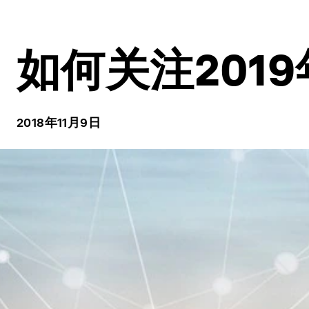
如何关注201
2018年11月9日