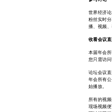
世界经济论
粉丝实时分
播、视频、
收看会议直
本届年会所
您只需访问
论坛会议直
年会所有公
始播放。
所有的视频
现场视频便