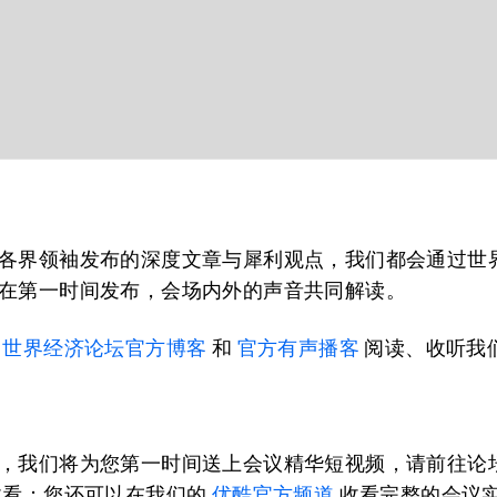
各界领袖发布的深度文章与犀利观点，我们都会通过世
在第一时间发布，会场内外的声音共同解读。
击
世界经济论坛官方博客
和
官方有声播客
阅读、收听我
，我们将为您第一时间送上会议精华短视频，请前往论
看；您还可以在我们的
优酷官方频道
收看完整的会议