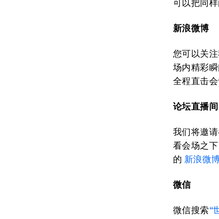
可以把同样
新浪微博
您可以关
场内精彩瞬
全程直击会
论坛直播间
我们将邀请
看会场之下
的
新浪微博
微信
微信搜索
“