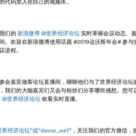
的代码加入你自己的视频库。
注我们的
新浪微博 @世界经济论坛
实时掌握会议动态、
间。欢迎在新浪微博使用话题 #2019达沃斯年会# 参
议进程。
参会嘉宾做客论坛直播间，聊聊他们与了世界经济论坛
，我们的大咖嘉宾们又会与粉丝们分享哪些感想。您可
 @世界经济论坛
收看实时直播。
世界经济论坛”或“davos_wef”
，关注我们的官方微信，