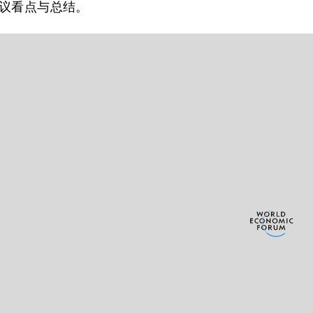
议看点与总结。