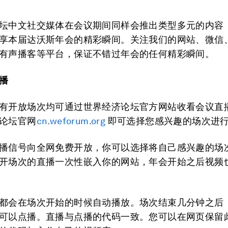
坛中文社交媒体在会议期间同样会推出类型多元的内容
享本届达沃斯年会的精彩瞬间。关注我们的网站、微信
有声播客等平台，保证不错过年会的任何精彩瞬间。
播
有开放场次均可通过世界经济论坛官方网站收看会议直
论坛官网
cn.weforum.org
即可选择您感兴趣的场次进
播信号向全网免费开放，你可以选择将自己感兴趣的场
开场次的直播一次性嵌入你的网站，年会开始之后视频
都会在场次开始的时候自动播放。场次结束几分钟之后
可以点播。直播与点播的代码一致。您可以在网页保留