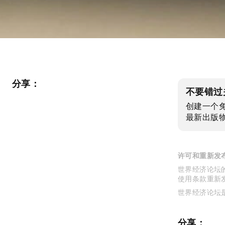
分享：
不要错过
创建一个
最新出版
许可和重新发
世界经济论坛的
使用条款重新
世界经济论坛
分享：