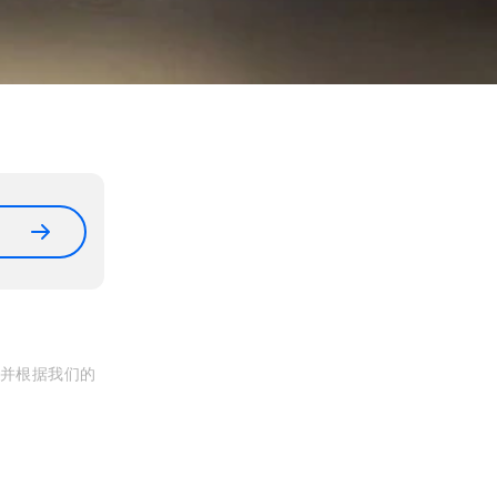
, 并根据我们的