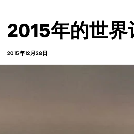
2015年的世
2015年12月28日