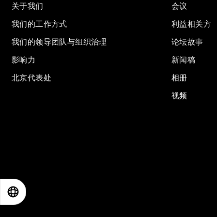
关于我们
会议
我们的工作方式
利益相关方
我们的领导团队与组织治理
论坛故事
影响力
新闻稿
北京代表处
相册
视频
EN
ES
中文
日本語