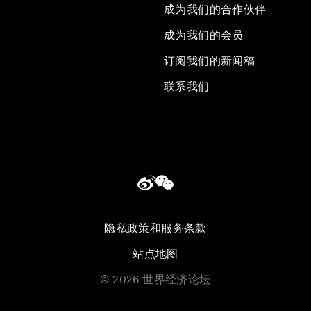
成为我们的合作伙伴
成为我们的会员
订阅我们的新闻稿
联系我们
隐私政策和服务条款
站点地图
©
2026
世界经济论坛