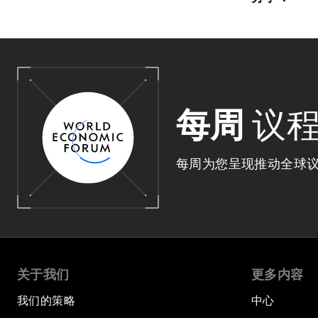
每周
议
每周为您呈现推动全球
关于我们
更多内容
我们的策略
中心