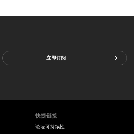
立即订阅
快捷链接
论坛可持续性