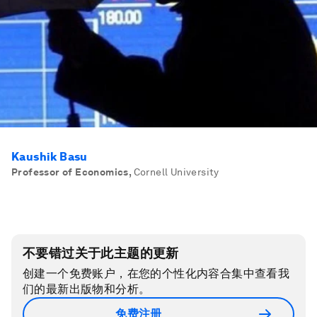
Kaushik Basu
Professor of Economics
,
Cornell University
不要错过关于此主题的更新
创建一个免费账户，在您的个性化内容合集中查看我
们的最新出版物和分析。
免费注册