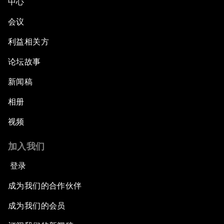
中心
会议
利益相关方
论坛故事
新闻稿
相册
视频
加入我们
登录
成为我们的合作伙伴
成为我们的会员