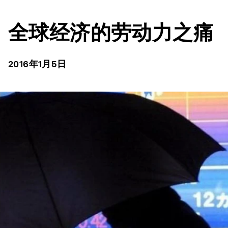
全球经济的劳动力之痛
2016年1月5日