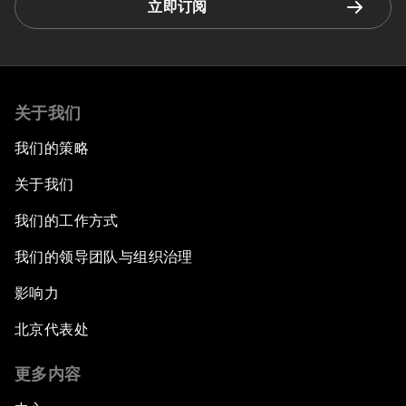
立即订阅
关于我们
我们的策略
关于我们
我们的工作方式
我们的领导团队与组织治理
影响力
北京代表处
更多内容