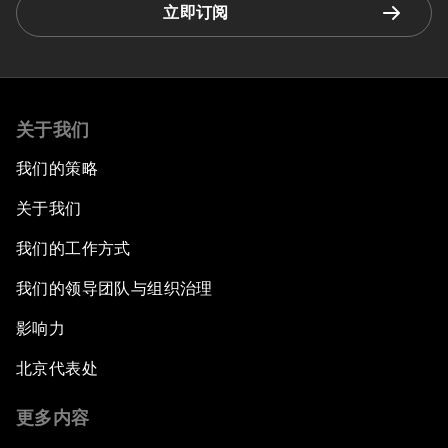
立即订阅
关于我们
我们的策略
关于我们
我们的工作方式
我们的领导团队与组织治理
影响力
北京代表处
更多内容