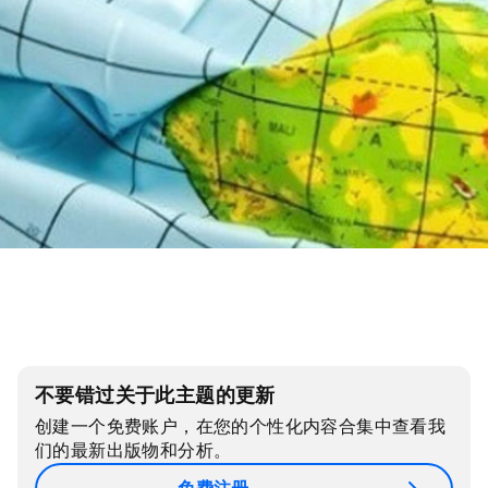
不要错过关于此主题的更新
创建一个免费账户，在您的个性化内容合集中查看我
们的最新出版物和分析。