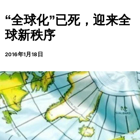
“全球化”已死，迎来全
球新秩序
2016年1月18日