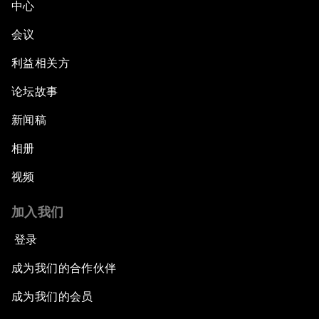
中心
会议
利益相关方
论坛故事
新闻稿
相册
视频
加入我们
登录
成为我们的合作伙伴
成为我们的会员