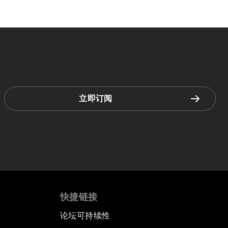
立即订阅
快捷链接
论坛可持续性