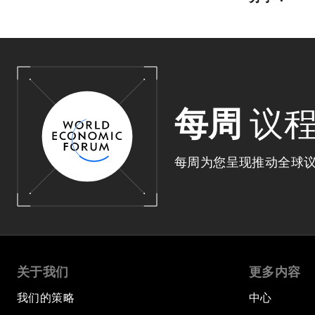
每周
议
每周为您呈现推动全球
关于我们
更多内容
我们的策略
中心