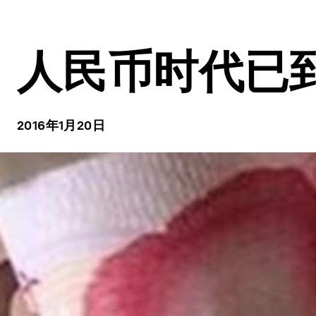
人民币时代已
2016年1月20日