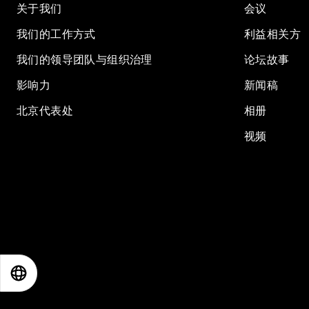
关于我们
会议
我们的工作方式
利益相关方
我们的领导团队与组织治理
论坛故事
影响力
新闻稿
北京代表处
相册
视频
EN
ES
中文
日本語