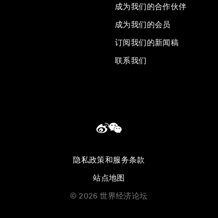
成为我们的合作伙伴
成为我们的会员
订阅我们的新闻稿
联系我们
隐私政策和服务条款
站点地图
©
2026
世界经济论坛