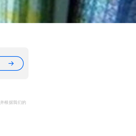
, 并根据我们的