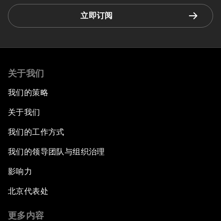
立即订阅
关于我们
我们的策略
关于我们
我们的工作方式
我们的领导团队与组织治理
影响力
北京代表处
更多内容