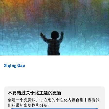
Xiqing Gao
不要错过关于此主题的更新
创建一个免费账户，在您的个性化内容合集中查看我
们的最新出版物和分析。