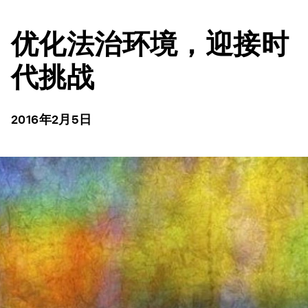
优化法治环境，迎接时
代挑战
2016年2月5日