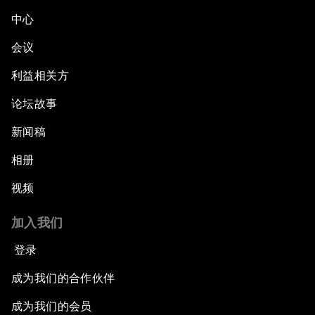
中心
会议
利益相关方
论坛故事
新闻稿
相册
视频
加入我们
登录
成为我们的合作伙伴
成为我们的会员