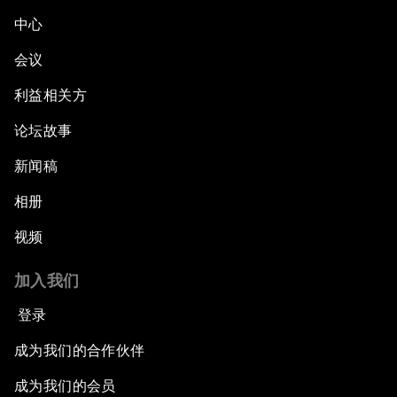
中心
会议
利益相关方
论坛故事
新闻稿
相册
视频
加入我们
登录
成为我们的合作伙伴
成为我们的会员