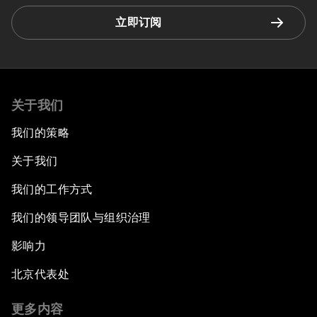
立即订阅
关于我们
我们的策略
关于我们
我们的工作方式
我们的领导团队与组织治理
影响力
北京代表处
更多内容