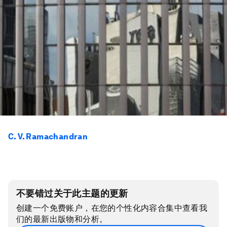
C. V. Ramachandran
不要错过关于此主题的更新
创建一个免费账户，在您的个性化内容合集中查看我
们的最新出版物和分析。