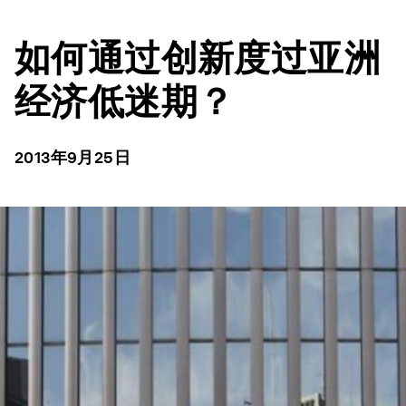
如何通过创新度过亚洲
经济低迷期？
2013年9月25日