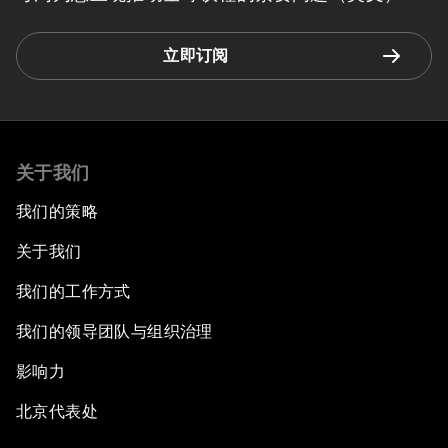
立即订阅
关于我们
我们的策略
关于我们
我们的工作方式
我们的领导团队与组织治理
影响力
北京代表处