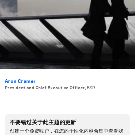
Aron Cramer
President and Chief Executive Officer
,
BSR
不要错过关于此主题的更新
创建一个免费账户，在您的个性化内容合集中查看我