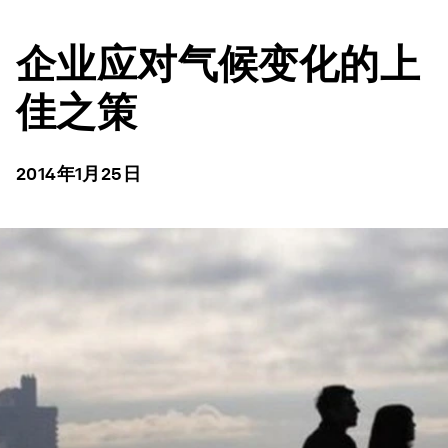
企业应对气候变化的上
佳之策
2014年1月25日