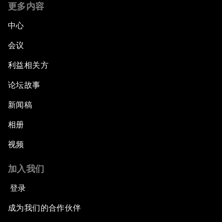
更多内容
中心
会议
利益相关方
论坛故事
新闻稿
相册
视频
加入我们
登录
成为我们的合作伙伴